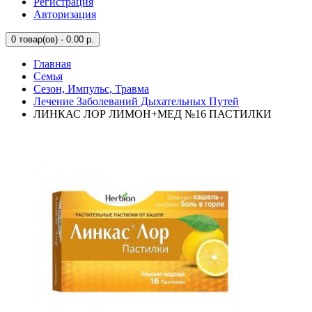
Регистрация
Авторизация
0
товар(ов) - 0.00 р.
Главная
Семья
Сезон, Импульс, Травма
Лечение Заболеваний Дыхательных Путей
ЛИНКАС ЛОР ЛИМОН+МЕД №16 ПАСТИЛКИ