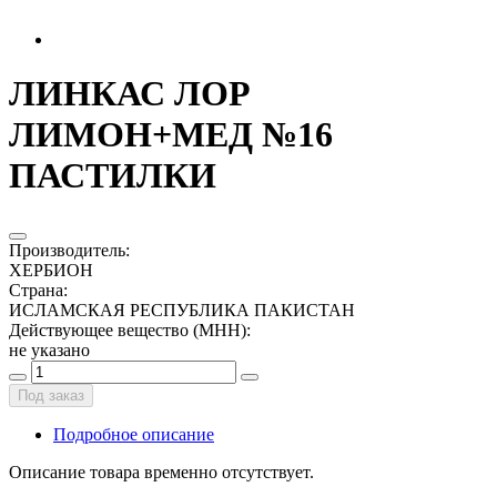
ЛИНКАС ЛОР
ЛИМОН+МЕД №16
ПАСТИЛКИ
Производитель
:
ХЕРБИОН
Страна
:
ИСЛАМСКАЯ РЕСПУБЛИКА ПАКИСТАН
Действующее вещество (МНН)
:
не указано
Под заказ
Подробное описание
Описание товара временно отсутствует.