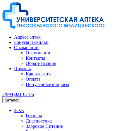
Адреса аптек
Бонусы и скидки
О компании
О компании
Контакты
Обратная связь
Помощь
Как заказать
Оплата
Популярные вопросы
7(994)021-07-86
Каталог
ЗОЖ
Гигиена
Диагностика
Здоровое Питание