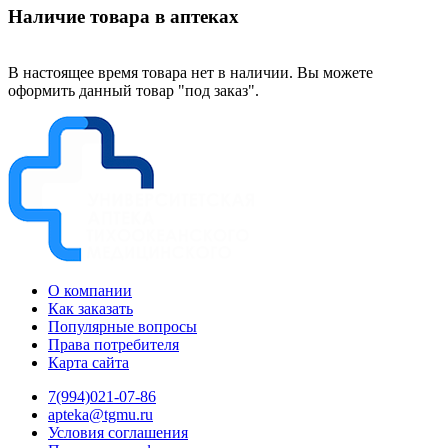
Наличие товара в аптеках
В настоящее время товара нет в наличии. Вы можете
оформить данный товар "под заказ".
О компании
Как заказать
Популярные вопросы
Права потребителя
Карта сайта
7(994)021-07-86
apteka@tgmu.ru
Условия соглашения