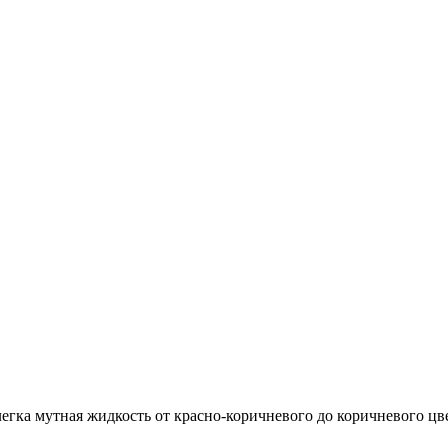
егка мутная жидкость от красно-коричневого до коричневого цве