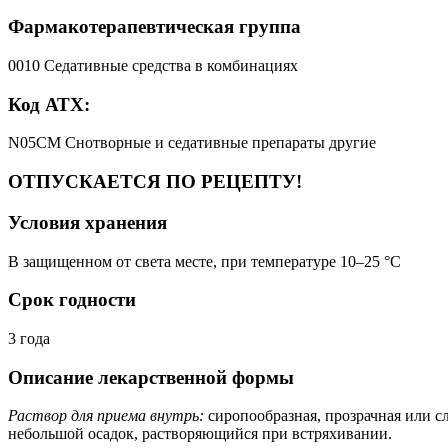
Фармакотерапевтическая группа
0010 Седативные средства в комбинациях
Код АТХ:
N05CM Снотворные и седативные препараты другие
ОТПУСКАЕТСЯ ПО РЕЦЕПТУ!
Условия хранения
В защищенном от света месте, при температуре 10–25 °C
Срок годности
3 года
Описание лекарственной формы
Раствор для приема внутрь:
сиропообразная, прозрачная или сл
небольшой осадок, растворяющийся при встряхивании.