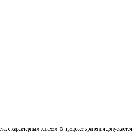
та, с характерным запахом. В процессе хранения допускается