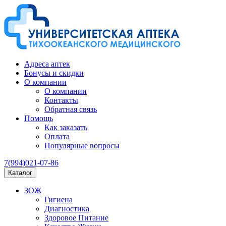
Адреса аптек
Бонусы и скидки
О компании
О компании
Контакты
Обратная связь
Помощь
Как заказать
Оплата
Популярные вопросы
7(994)021-07-86
Каталог
ЗОЖ
Гигиена
Диагностика
Здоровое Питание