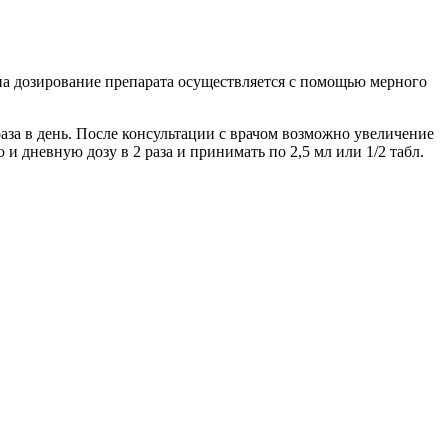
на дозирование препарата осуществляется с помощью мерного
раза в день. После консультации с врачом возможно увеличение
и дневную дозу в 2 раза и принимать по 2,5 мл или 1/2 табл.