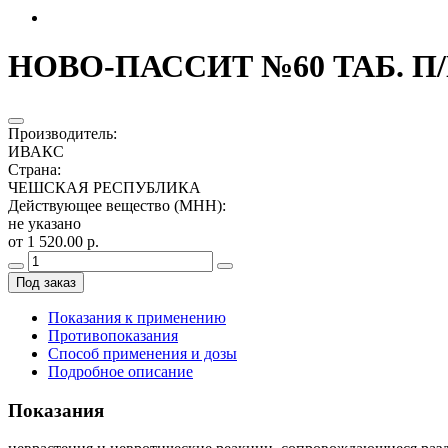
НОВО-ПАССИТ №60 ТАБ. П/
Производитель
:
ИВАКС
Страна
:
ЧЕШСКАЯ РЕСПУБЛИКА
Действующее вещество (МНН)
:
не указано
от 1 520.00 р.
Под заказ
Показания к применению
Противопоказания
Способ применения и дозы
Подробное описание
Показания