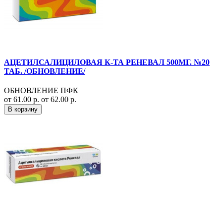
АЦЕТИЛСАЛИЦИЛОВАЯ К-ТА РЕНЕВАЛ 500МГ. №20
ТАБ. /ОБНОВЛЕНИЕ/
ОБНОВЛЕНИЕ ПФК
от 61.00 р.
от 62.00 р.
В корзину