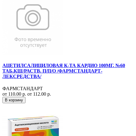
АЦЕТИЛСАЛИЦИЛОВАЯ К-ТА КАРДИО 100МГ. №60
ТАБ.КШ/РАСТВ. П/П/О /ФАРМСТАНДАРТ-
ЛЕКСРЕДСТВА/
ФАРМСТАНДАРТ
от 110.00 р.
от 112.00 р.
В корзину