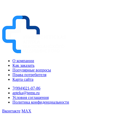
О компании
Как заказать
Популярные вопросы
Права потребителя
Карта сайта
7(994)021-07-86
apteka@tgmu.ru
Условия соглашения
Политика конфиденциальности
Вконтакте
MAX