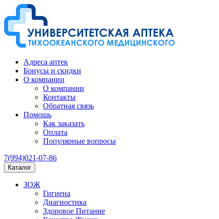
Адреса аптек
Бонусы и скидки
О компании
О компании
Контакты
Обратная связь
Помощь
Как заказать
Оплата
Популярные вопросы
7(994)021-07-86
Каталог
ЗОЖ
Гигиена
Диагностика
Здоровое Питание