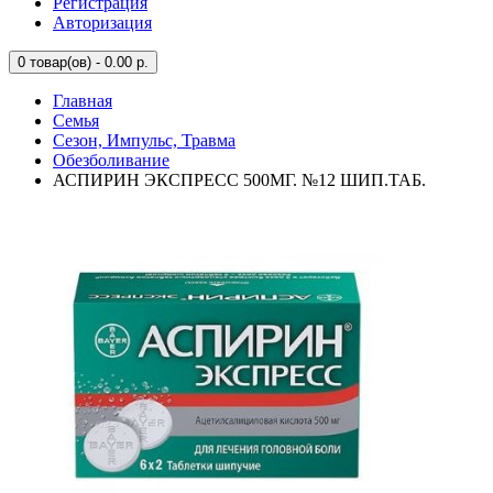
Регистрация
Авторизация
0
товар(ов) - 0.00 р.
Главная
Семья
Сезон, Импульс, Травма
Обезболивание
АСПИРИН ЭКСПРЕСС 500МГ. №12 ШИП.ТАБ.