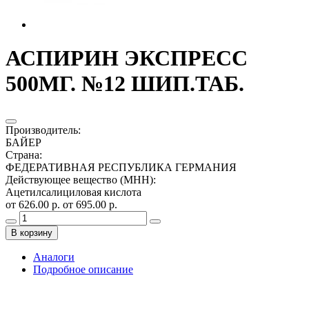
АСПИРИН ЭКСПРЕСС
500МГ. №12 ШИП.ТАБ.
Производитель
:
БАЙЕР
Страна
:
ФЕДЕРАТИВНАЯ РЕСПУБЛИКА ГЕРМАНИЯ
Действующее вещество (МНН)
:
Ацетилсалициловая кислота
от 626.00 р.
от 695.00 р.
В корзину
Аналоги
Подробное описание