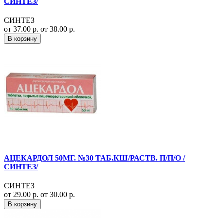
СИНТЕЗ/
СИНТЕЗ
от 37.00 р.
от 38.00 р.
В корзину
АЦЕКАРДОЛ 50МГ. №30 ТАБ.КШ/РАСТВ. П/П/О /
СИНТЕЗ/
СИНТЕЗ
от 29.00 р.
от 30.00 р.
В корзину