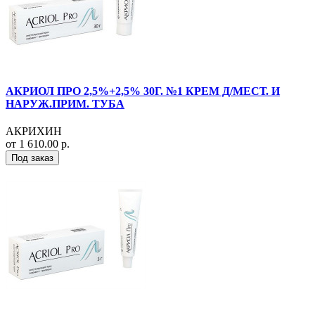
АКРИОЛ ПРО 2,5%+2,5% 30Г. №1 КРЕМ Д/МЕСТ. И
НАРУЖ.ПРИМ. ТУБА
АКРИХИН
от 1 610.00 р.
Под заказ