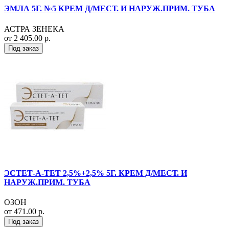
ЭМЛА 5Г. №5 КРЕМ Д/МЕСТ. И НАРУЖ.ПРИМ. ТУБА
АСТРА ЗЕНЕКА
от 2 405.00 р.
Под заказ
ЭСТЕТ-А-ТЕТ 2,5%+2,5% 5Г. КРЕМ Д/МЕСТ. И
НАРУЖ.ПРИМ. ТУБА
ОЗОН
от 471.00 р.
Под заказ