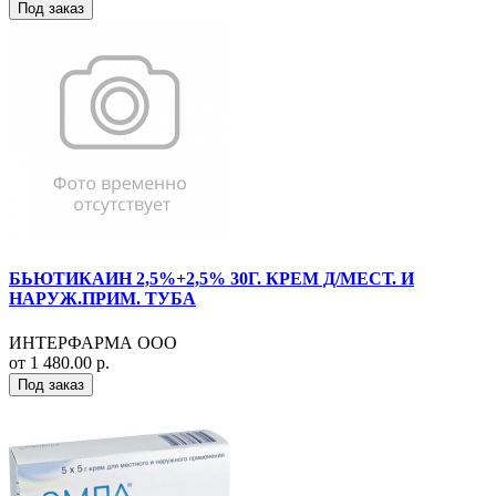
Под заказ
БЬЮТИКАИН 2,5%+2,5% 30Г. КРЕМ Д/МЕСТ. И
НАРУЖ.ПРИМ. ТУБА
ИНТЕРФАРМА ООО
от 1 480.00 р.
Под заказ