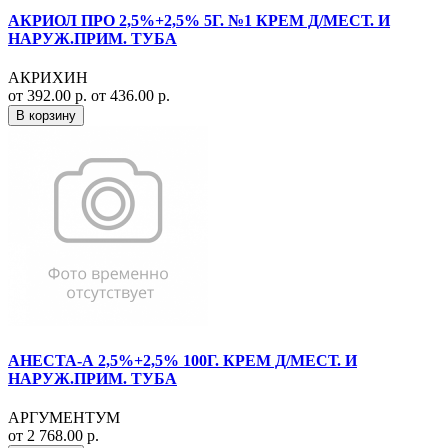
АКРИОЛ ПРО 2,5%+2,5% 5Г. №1 КРЕМ Д/МЕСТ. И
НАРУЖ.ПРИМ. ТУБА
АКРИХИН
от 392.00 р.
от 436.00 р.
В корзину
АНЕСТА-А 2,5%+2,5% 100Г. КРЕМ Д/МЕСТ. И
НАРУЖ.ПРИМ. ТУБА
АРГУМЕНТУМ
от 2 768.00 р.