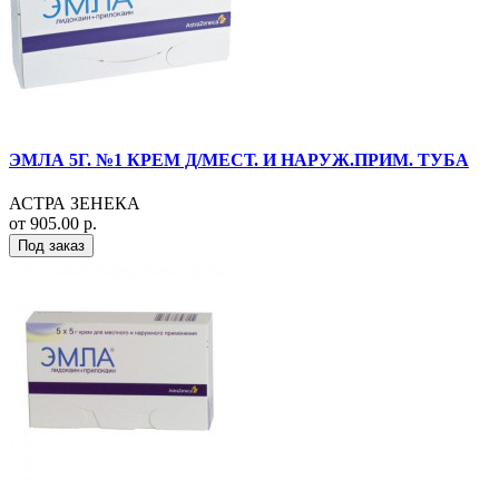
ЭМЛА 5Г. №1 КРЕМ Д/МЕСТ. И НАРУЖ.ПРИМ. ТУБА
АСТРА ЗЕНЕКА
от 905.00 р.
Под заказ