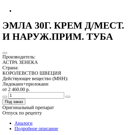
ЭМЛА 30Г. КРЕМ Д/МЕСТ.
И НАРУЖ.ПРИМ. ТУБА
Производитель
:
АСТРА ЗЕНЕКА
Страна
:
КОРОЛЕВСТВО ШВЕЦИЯ
Действующее вещество (МНН)
:
Лидокаин+прилокаин
от 2 460.00 р.
Под заказ
Оригинальный препарат
Отпуск по рецепту
Аналоги
Подробное описание