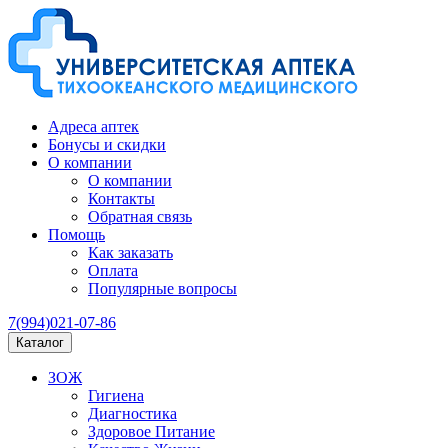
Адреса аптек
Бонусы и скидки
О компании
О компании
Контакты
Обратная связь
Помощь
Как заказать
Оплата
Популярные вопросы
7(994)021-07-86
Каталог
ЗОЖ
Гигиена
Диагностика
Здоровое Питание