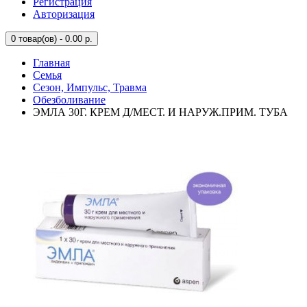
Регистрация
Авторизация
0
товар(ов) - 0.00 р.
Главная
Семья
Сезон, Импульс, Травма
Обезболивание
ЭМЛА 30Г. КРЕМ Д/МЕСТ. И НАРУЖ.ПРИМ. ТУБА