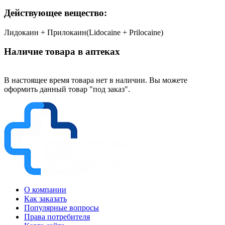
Действующее вещество:
Лидокаин + Прилокаин(Lidocaine + Prilocaine)
Наличие товара в аптеках
В настоящее время товара нет в наличии. Вы можете
оформить данный товар "под заказ".
О компании
Как заказать
Популярные вопросы
Права потребителя