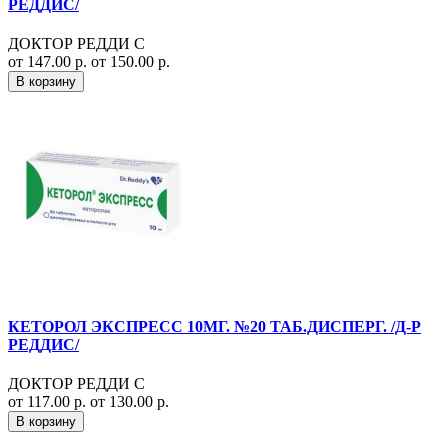
РЕДДИС/
ДОКТОР РЕДДИ С
от 147.00 р.
от 150.00 р.
В корзину
КЕТОРОЛ ЭКСПРЕСС 10МГ. №20 ТАБ.ДИСПЕРГ. /Д-Р
РЕДДИС/
ДОКТОР РЕДДИ С
от 117.00 р.
от 130.00 р.
В корзину