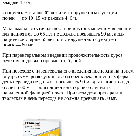
каждые 4–6 ч;
- пациентам старше 65 лет или с нарушением функции
почек — по 10–15 мг каждые 4–6 ч.
Максимальная суточная доза при внутримышечном введении
для пациентов до 65 лет не должна превышать 90 мг, а для
пациентов старше 65 лет или с нарушенной функцией
почек — 60 мг.
При парентеральном введении продолжительность курса
лечения не должна превышать 5 дней.
При переходе с парентерального введения препарата на прием
внутрь суммарная суточная доза обеих лекарственных форм в
день перевода не должна превышать 90 мг для пациентов до
65 лет и 60 мг — для пациентов старше 65 лет или с
нарушенной функцией почек. При этом доза препарата в
таблетках в день перехода не должна превышать 30 мг.