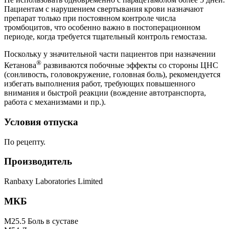
Пациентам с нарушением свертывания крови назначают
препарат только при постоянном контроле числа
тромбоцитов, что особенно важно в постоперационном
периоде, когда требуется тщательный контроль гемостаза.
Поскольку у значительной части пациентов при назначении
®
Кетанова
развиваются побочные эффекты со стороны ЦНС
(сонливость, головокружение, головная боль), рекомендуется
избегать выполнения работ, требующих повышенного
внимания и быстрой реакции (вождение автотранспорта,
работа с механизмами и пр.).
Условия отпуска
По рецепту.
Производитель
Ranbaxy Laboratories Limited
МКБ
M25.5 Боль в суставе