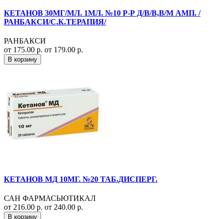
КЕТАНОВ 30МГ/МЛ. 1МЛ. №10 Р-Р Д/В/В,В/М АМП. /
РАНБАКСИ/С.К.ТЕРАПИЯ/
РАНБАКСИ
от 175.00 р.
от 179.00 р.
В корзину
КЕТАНОВ МД 10МГ. №20 ТАБ.ДИСПЕРГ.
САН ФАРМАСЬЮТИКАЛ
от 216.00 р.
от 240.00 р.
В корзину