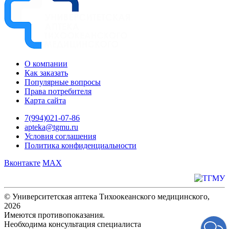
О компании
Как заказать
Популярные вопросы
Права потребителя
Карта сайта
7(994)021-07-86
apteka@tgmu.ru
Условия соглашения
Политика конфиденциальности
Вконтакте
MAX
© Университетская аптека Тихоокеанского медицинского,
2026
Имеются противопоказания.
Необходима консультация специалиста