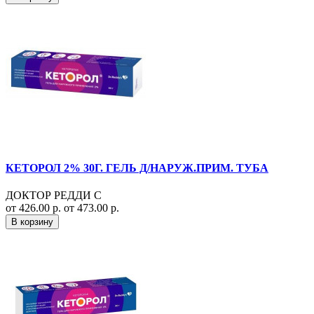
КЕТОРОЛ 2% 30Г. ГЕЛЬ Д/НАРУЖ.ПРИМ. ТУБА
ДОКТОР РЕДДИ С
от 426.00 р.
от 473.00 р.
В корзину