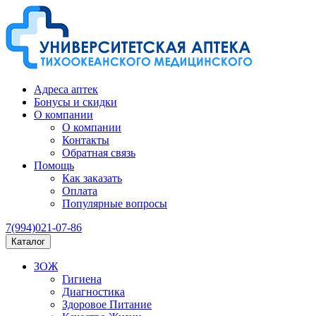
Адреса аптек
Бонусы и скидки
О компании
О компании
Контакты
Обратная связь
Помощь
Как заказать
Оплата
Популярные вопросы
7(994)021-07-86
Каталог
ЗОЖ
Гигиена
Диагностика
Здоровое Питание