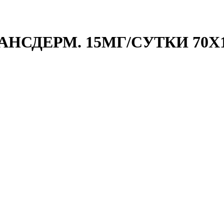
АНСДЕРМ. 15МГ/СУТКИ 70Х