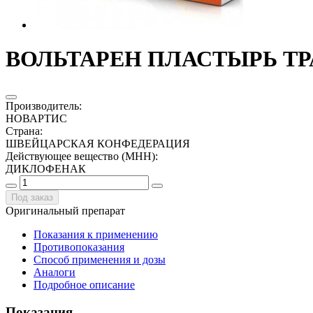
ВОЛЬТАРЕН ПЛАСТЫРЬ ТР
Производитель
:
НОВАРТИС
Страна
:
ШВЕЙЦАРСКАЯ КОНФЕДЕРАЦИЯ
Действующее вещество (МНН)
:
ДИКЛОФЕНАК
Под заказ
Оригинальный препарат
Показания к применению
Противопоказания
Способ применения и дозы
Аналоги
Подробное описание
Показания