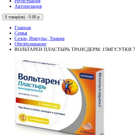
Регистрация
Авторизация
0
товар(ов) - 0.00 р.
Главная
Семья
Сезон, Импульс, Травма
Обезболивание
ВОЛЬТАРЕН ПЛАСТЫРЬ ТРАНСДЕРМ. 15МГ/СУТКИ 