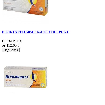
ВОЛЬТАРЕН 50МГ. №10 СУПП. РЕКТ.
НОВАРТИС
от 412.00 р.
Под заказ