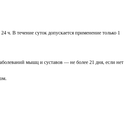
24 ч. В течение суток допускается применение только 1
аболеваний мышц и суставов — не более 21 дня, если нет
ом.