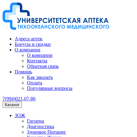
Адреса аптек
Бонусы и скидки
О компании
О компании
Контакты
Обратная связь
Помощь
Как заказать
Оплата
Популярные вопросы
7(994)021-07-86
Каталог
ЗОЖ
Гигиена
Диагностика
Здоровое Питание