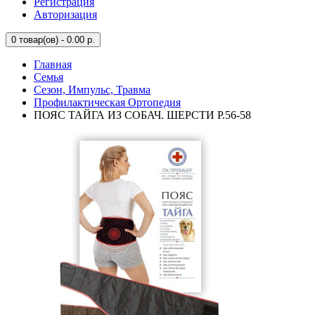
Регистрация
Авторизация
0
товар(ов) - 0.00 р.
Главная
Семья
Сезон, Импульс, Травма
Профилактическая Ортопедия
ПОЯС ТАЙГА ИЗ СОБАЧ. ШЕРСТИ Р.56-58