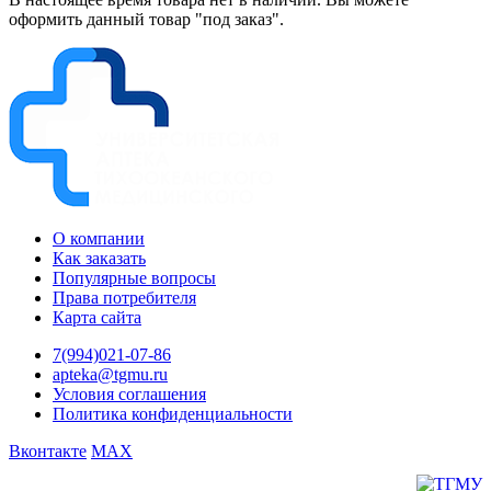
оформить данный товар "под заказ".
О компании
Как заказать
Популярные вопросы
Права потребителя
Карта сайта
7(994)021-07-86
apteka@tgmu.ru
Условия соглашения
Политика конфиденциальности
Вконтакте
MAX