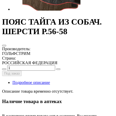
ПОЯС ТАЙГА ИЗ СОБАЧ.
ШЕРСТИ Р.56-58
Производитель
:
ГОЛЬФСТРИМ
Страна
:
РОССИЙСКАЯ ФЕДЕРАЦИЯ
Под заказ
Подробное описание
Описание товара временно отсутствует.
Наличие товара в аптеках
В настоящее время товара нет в наличии. Вы можете