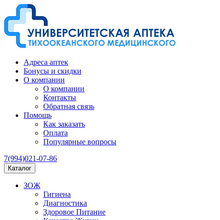
Адреса аптек
Бонусы и скидки
О компании
О компании
Контакты
Обратная связь
Помощь
Как заказать
Оплата
Популярные вопросы
7(994)021-07-86
Каталог
ЗОЖ
Гигиена
Диагностика
Здоровое Питание