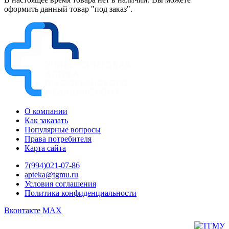
оформить данный товар "под заказ".
О компании
Как заказать
Популярные вопросы
Права потребителя
Карта сайта
7(994)021-07-86
apteka@tgmu.ru
Условия соглашения
Политика конфиденциальности
Вконтакте
MAX