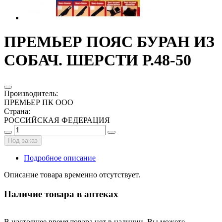
ПРЕМЬЕР ПОЯС БУРАН ИЗ
СОБАЧ. ШЕРСТИ Р.48-50
Производитель
:
ПРЕМЬЕР ПК ООО
Страна
:
РОССИЙСКАЯ ФЕДЕРАЦИЯ
Под заказ
Подробное описание
Описание товара временно отсутствует.
Наличие товара в аптеках
В настоящее время товара нет в наличии. Вы можете