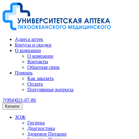
Адреса аптек
Бонусы и скидки
О компании
О компании
Контакты
Обратная связь
Помощь
Как заказать
Оплата
Популярные вопросы
7(994)021-07-86
Каталог
ЗОЖ
Гигиена
Диагностика
Здоровое Питание