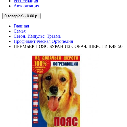
Регистрация
Авторизация
0
товар(ов) - 0.00 р.
Главная
Семья
Сезон, Импульс, Травма
Профилактическая Ортопедия
ПРЕМЬЕР ПОЯС БУРАН ИЗ СОБАЧ. ШЕРСТИ Р.48-50