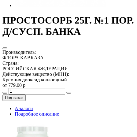
ПРОСТОСОРБ 25Г. №1 ПОР.
Д/СУСП. БАНКА
Производитель
:
ФЛОРА КАВКАЗА
Страна
:
РОССИЙСКАЯ ФЕДЕРАЦИЯ
Действующее вещество (МНН)
:
Кремния диоксид коллоидный
от 779.00 р.
Под заказ
Аналоги
Подробное описание