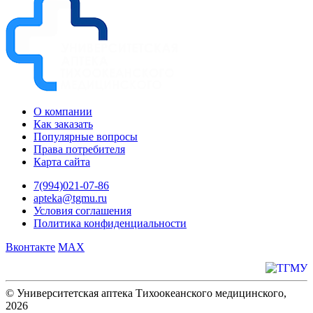
О компании
Как заказать
Популярные вопросы
Права потребителя
Карта сайта
7(994)021-07-86
apteka@tgmu.ru
Условия соглашения
Политика конфиденциальности
Вконтакте
MAX
© Университетская аптека Тихоокеанского медицинского,
2026