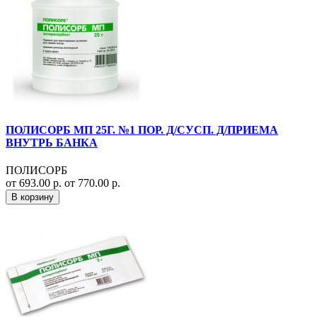
ПОЛИСОРБ МП 25Г. №1 ПОР. Д/СУСП. Д/ПРИЕМА
ВНУТРЬ БАНКА
ПОЛИСОРБ
от 693.00 р.
от 770.00 р.
В корзину