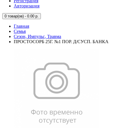
Регистрация
Авторизация
0
товар(ов) - 0.00 р.
Главная
Семья
Сезон, Импульс, Травма
ПРОСТОСОРБ 25Г. №1 ПОР. Д/СУСП. БАНКА