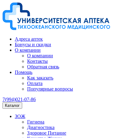
Адреса аптек
Бонусы и скидки
О компании
О компании
Контакты
Обратная связь
Помощь
Как заказать
Оплата
Популярные вопросы
7(994)021-07-86
Каталог
ЗОЖ
Гигиена
Диагностика
Здоровое Питание