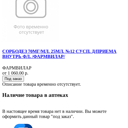
СОРБОДЕЗ 70МГ/МЛ. 25МЛ. №12 СУСП. Д/ПРИЕМА
ВНУТРЬ ФЛ. /ФАРМВИЛАР/
ФАРМВИЛАР
от 1 060.00 р.
Под заказ
Описание товара временно отсутствует.
Наличие товара в аптеках
В настоящее время товара нет в наличии. Вы можете
оформить данный товар "под заказ".