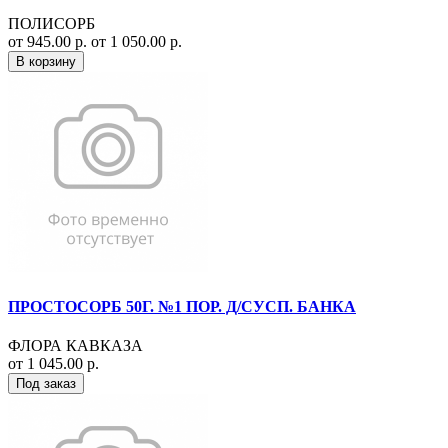
ПОЛИСОРБ
от 945.00 р.
от 1 050.00 р.
В корзину
ПРОСТОСОРБ 50Г. №1 ПОР. Д/СУСП. БАНКА
ФЛОРА КАВКАЗА
от 1 045.00 р.
Под заказ