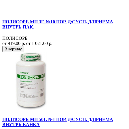
ПОЛИСОРБ МП 3Г. №10 ПОР. Д/СУСП. Д/ПРИЕМА
ВНУТРЬ ПАК.
ПОЛИСОРБ
от 919.00 р.
от 1 021.00 р.
В корзину
ПОЛИСОРБ МП 50Г. №1 ПОР. Д/СУСП. Д/ПРИЕМА
ВНУТРЬ БАНКА