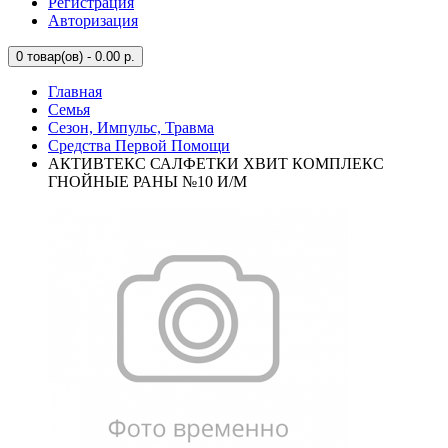
Регистрация
Авторизация
0
товар(ов) - 0.00 р.
Главная
Семья
Сезон, Импульс, Травма
Средства Первой Помощи
АКТИВТЕКС САЛФЕТКИ ХВИТ КОМПЛЕКС
ГНОЙНЫЕ РАНЫ №10 И/М