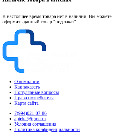
В настоящее время товара нет в наличии. Вы можете
оформить данный товар "под заказ".
О компании
Как заказать
Популярные вопросы
Права потребителя
Карта сайта
7(994)021-07-86
apteka@tgmu.ru
Условия соглашения
Политика конфиденциальности