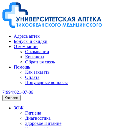
Адреса аптек
Бонусы и скидки
О компании
О компании
Контакты
Обратная связь
Помощь
Как заказать
Оплата
Популярные вопросы
7(994)021-07-86
Каталог
ЗОЖ
Гигиена
Диагностика
Здоровое Питание