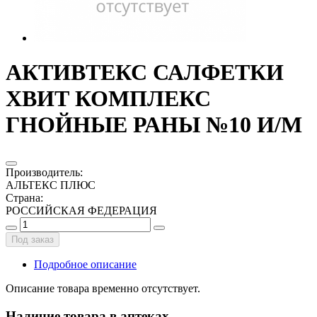
АКТИВТЕКС САЛФЕТКИ
ХВИТ КОМПЛЕКС
ГНОЙНЫЕ РАНЫ №10 И/М
Производитель
:
АЛЬТЕКС ПЛЮС
Страна
:
РОССИЙСКАЯ ФЕДЕРАЦИЯ
Под заказ
Подробное описание
Описание товара временно отсутствует.
Наличие товара в аптеках