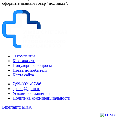
оформить данный товар "под заказ".
О компании
Как заказать
Популярные вопросы
Права потребителя
Карта сайта
7(994)021-07-86
apteka@tgmu.ru
Условия соглашения
Политика конфиденциальности
Вконтакте
MAX