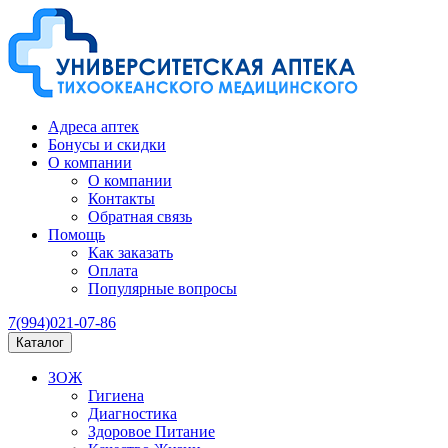
Адреса аптек
Бонусы и скидки
О компании
О компании
Контакты
Обратная связь
Помощь
Как заказать
Оплата
Популярные вопросы
7(994)021-07-86
Каталог
ЗОЖ
Гигиена
Диагностика
Здоровое Питание