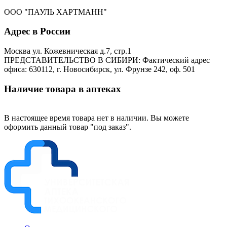
ООО "ПАУЛЬ ХАРТМАНН"
Адрес в России
Москва ул. Кожевническая д.7, стр.1
ПРЕДСТАВИТЕЛЬСТВО В СИБИРИ: Фактический адрес
офиса: 630112, г. Новосибирск, ул. Фрунзе 242, оф. 501
Наличие товара в аптеках
В настоящее время товара нет в наличии. Вы можете
оформить данный товар "под заказ".