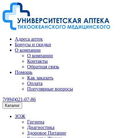
Адреса аптек
Бонусы и скидки
О компании
О компании
Контакты
Обратная связь
Помощь
Как заказать
Оплата
Популярные вопросы
7(994)021-07-86
Каталог
ЗОЖ
Гигиена
Диагностика
Здоровое Питание