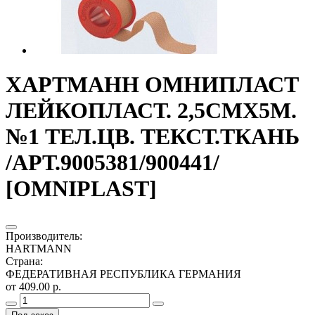
ХАРТМАНН ОМНИПЛАСТ
ЛЕЙКОПЛАСТ. 2,5СМХ5М.
№1 ТЕЛ.ЦВ. ТЕКСТ.ТКАНЬ
/АРТ.9005381/900441/
[OMNIPLAST]
Производитель
:
HARTMANN
Страна
:
ФЕДЕРАТИВНАЯ РЕСПУБЛИКА ГЕРМАНИЯ
от 409.00 р.