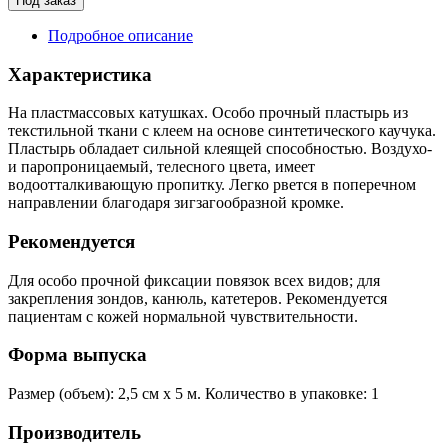
Под заказ
Подробное описание
Характеристика
На пластмассовых катушках. Особо прочный пластырь из
текстильной ткани с клеем на основе синтетического каучука.
Пластырь обладает сильной клеящей способностью. Воздухо-
и паропроницаемый, телесного цвета, имеет
водоотталкивающую пропитку. Легко рвется в поперечном
направлении благодаря зигзагообразной кромке.
Рекомендуется
Для особо прочной фиксации повязок всех видов; для
закрепления зондов, канюль, катетеров. Рекомендуется
пациентам с кожей нормальной чувствительности.
Форма выпуска
Размер (объем): 2,5 см х 5 м. Количество в упаковке: 1
Производитель