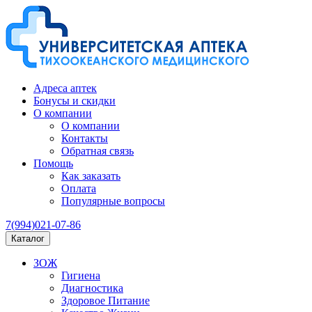
Адреса аптек
Бонусы и скидки
О компании
О компании
Контакты
Обратная связь
Помощь
Как заказать
Оплата
Популярные вопросы
7(994)021-07-86
Каталог
ЗОЖ
Гигиена
Диагностика
Здоровое Питание