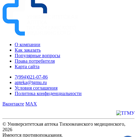
О компании
Как заказать
Популярные вопросы
Права потребителя
Карта сайта
7(994)021-07-86
apteka@tgmu.ru
Условия соглашения
Политика конфиденциальности
Вконтакте
MAX
© Университетская аптека Тихоокеанского медицинского,
2026
Имеются противопоказания.