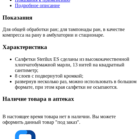
Подробное описание
Показания
Для общей обработки ран; для тампонады ран, в качестве
компресса на рану в амбулатории и стационаре.
Характеристика
Салфетки Sterilux ES сделаны из высококачественной
хлопчатобумажной марли, 13 нитей на квадратный
сантиметр;
8 слоев с подвернутой кромкой;
развернув несколько раз, можно использовать в большом
формате, при этом края салфетки не осыпаются.
Наличие товара в аптеках
В настоящее время товара нет в наличии. Вы можете
оформить данный товар "под заказ".