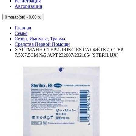
Регистрация
Авторизация
0
товар(ов) - 0.00 р.
Главная
Семья
Сезон, Импульс, Травма
Средства Первой Помощи
ХАРТМАНН СТЕРИЛЮКС ES САЛФЕТКИ СТЕР.
7,5Х7,5СМ №5 /АРТ.232007/232185/ [STERILUX]