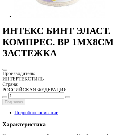
ИНТЕКС БИНТ ЭЛАСТ.
КОМПРЕС. ВР 1МХ8СМ
ЗАСТЕЖКА
Производитель
:
ИНТЕРТЕКСТИЛЬ
Страна
:
РОССИЙСКАЯ ФЕДЕРАЦИЯ
Под заказ
Подробное описание
Характеристика