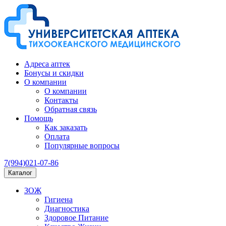
Адреса аптек
Бонусы и скидки
О компании
О компании
Контакты
Обратная связь
Помощь
Как заказать
Оплата
Популярные вопросы
7(994)021-07-86
Каталог
ЗОЖ
Гигиена
Диагностика
Здоровое Питание