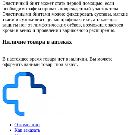
Эластичный бинт может стать первой помощью, если
необходимо зафиксировать поврежденный участок тела.
Эластичными бинтами можно фиксировать суставы, мягкие
ткани и сухожилия с целью профилактики, а также для
защиты ног от лимфотических отёков, возможных застоев
крови в венах и проявлений варикозного расширения.
Наличие товара в аптеках
В настоящее время товара нет в наличии. Вы можете
оформить данный товар "под заказ".
О компании
Как заказать