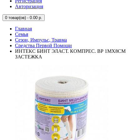
Регистрация
Авторизация
0
товар(ов) - 0.00 р.
Главная
Семья
Сезон, Импульс, Травма
Средства Первой Помощи
ИНТЕКС БИНТ ЭЛАСТ. КОМПРЕС. ВР 1МХ8СМ
ЗАСТЕЖКА