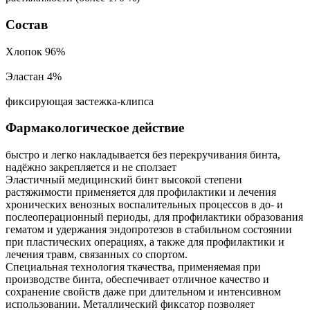
Состав
Хлопок 96%
Эластан 4%
фиксирующая застежка-клипса
Фармакологическое действие
быстро и легко накладывается без перекручивания бинта,
надёжно закрепляется и не сползает
Эластичный медицинский бинт высокой степени
растяжимости применяется для профилактики и лечения
хронических венозных воспалительных процессов в до- и
послеоперационный периоды, для профилактики образования
гематом и удержания эндопротезов в стабильном состоянии
при пластических операциях, а также для профилактики и
лечения травм, связанных со спортом.
Специальная технология ткачества, применяемая при
производстве бинта, обеспечивает отличное качество и
сохранение свойств даже при длительном и интенсивном
использовании. Металлический фиксатор позволяет