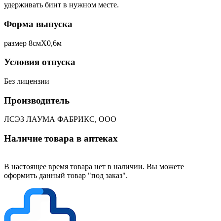
удерживать бинт в нужном месте.
Форма выпуска
размер 8смХ0,6м
Условия отпуска
Без лицензии
Производитель
ЛСЭЗ ЛАУМА ФАБРИКС, ООО
Наличие товара в аптеках
В настоящее время товара нет в наличии. Вы можете
оформить данный товар "под заказ".