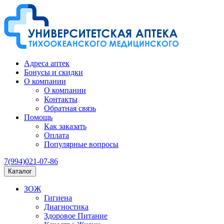
Адреса аптек
Бонусы и скидки
О компании
О компании
Контакты
Обратная связь
Помощь
Как заказать
Оплата
Популярные вопросы
7(994)021-07-86
Каталог
ЗОЖ
Гигиена
Диагностика
Здоровое Питание