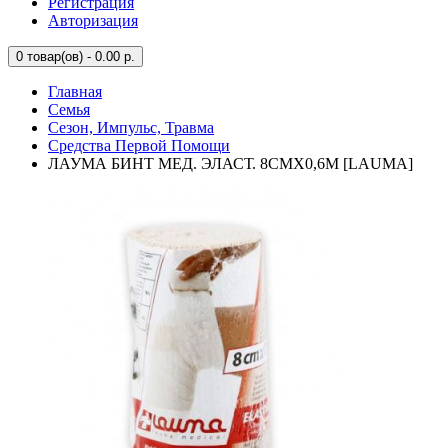
Регистрация
Авторизация
0
товар(ов) - 0.00 р.
Главная
Семья
Сезон, Импульс, Травма
Средства Первой Помощи
ЛАУМА БИНТ МЕД. ЭЛАСТ. 8СМX0,6М [LAUMA]