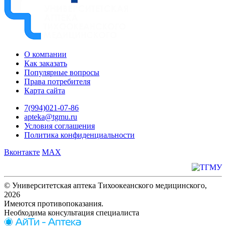
О компании
Как заказать
Популярные вопросы
Права потребителя
Карта сайта
7(994)021-07-86
apteka@tgmu.ru
Условия соглашения
Политика конфиденциальности
Вконтакте
MAX
© Университетская аптека Тихоокеанского медицинского,
2026
Имеются противопоказания.
Необходима консультация специалиста