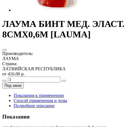
ЛАУМА БИНТ МЕД. ЭЛАСТ.
8СМX0,6М [LAUMA]
Производитель
:
ЛАУМА
Страна
:
ЛАТВИЙСКАЯ РЕСПУБЛИКА
от 416.00 р.
Под заказ
Показания к применению
Способ применения и дозы
Подробное описание
Показания