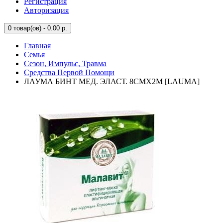
Регистрация
Авторизация
0
товар(ов) - 0.00 р.
Главная
Семья
Сезон, Импульс, Травма
Средства Первой Помощи
ЛАУМА БИНТ МЕД. ЭЛАСТ. 8СМX2М [LAUMA]