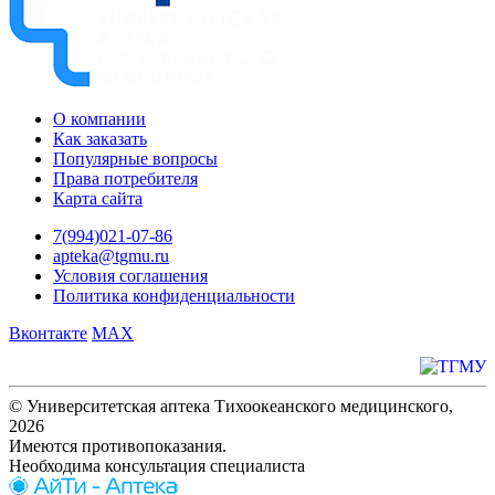
О компании
Как заказать
Популярные вопросы
Права потребителя
Карта сайта
7(994)021-07-86
apteka@tgmu.ru
Условия соглашения
Политика конфиденциальности
Вконтакте
MAX
© Университетская аптека Тихоокеанского медицинского,
2026
Имеются противопоказания.
Необходима консультация специалиста