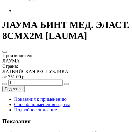
ЛАУМА БИНТ МЕД. ЭЛАСТ.
8СМX2М [LAUMA]
Производитель
:
ЛАУМА
Страна
:
ЛАТВИЙСКАЯ РЕСПУБЛИКА
от 751.00 р.
Под заказ
Показания к применению
Способ применения и дозы
Подробное описание
Показания