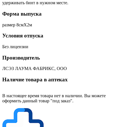
удерживать бинт в нужном месте.
Форма выпуска
размер 8смХ2м
Условия отпуска
Без лицензии
Производитель
ЛСЭЗ ЛАУМА ФАБРИКС, ООО
Наличие товара в аптеках
В настоящее время товара нет в наличии. Вы можете
оформить данный товар "под заказ".