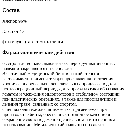
Состав
Хлопок 96%
Эластан 4%
фиксирующая застежка-клипса
Фармакологическое действие
быстро и легко накладывается без перекручивания бинта,
надёжно закрепляется и не сползает
Эластичный медицинский бинт высокой степени
растяжимости применяется для профилактики и лечения
хронических венозных воспалительных процессов в до- и
послеоперационный периоды, для профилактики образования
гематом и удержания эндопротезов в стабильном состоянии
при пластических операциях, а также для профилактики и
лечения травм, связанных со спортом.
Специальная технология ткачества, применяемая при
производстве бинта, обеспечивает отличное качество и
сохранение свойств даже при длительном и интенсивном
использовании. Металлический фиксатор позволяет