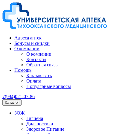
Адреса аптек
Бонусы и скидки
О компании
О компании
Контакты
Обратная связь
Помощь
Как заказать
Оплата
Популярные вопросы
7(994)021-07-86
Каталог
ЗОЖ
Гигиена
Диагностика
Здоровое Питание