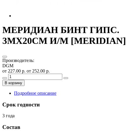
МЕРИДИАН БИНТ ГИПС.
3МХ20СМ И/М [MERIDIAN]
Производитель
:
DGM
от 227.00 р.
от 252.00 р.
В корзину
Подробное описание
Срок годности
3 года
Состав