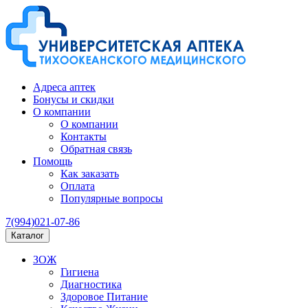
Адреса аптек
Бонусы и скидки
О компании
О компании
Контакты
Обратная связь
Помощь
Как заказать
Оплата
Популярные вопросы
7(994)021-07-86
Каталог
ЗОЖ
Гигиена
Диагностика
Здоровое Питание