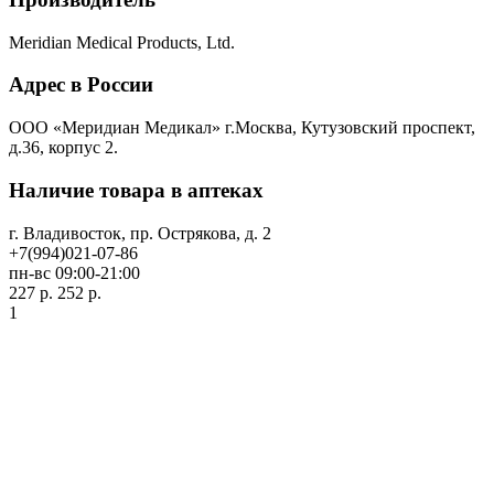
Meridian Medical Products, Ltd.
Адрес в России
ООО «Меридиан Медикал» г.Москва, Кутузовский проспект,
д.36, корпус 2.
Наличие товара в аптеках
г. Владивосток, пр. Острякова, д. 2
+7(994)021-07-86
пн-вс 09:00-21:00
227 р.
252 р.
1