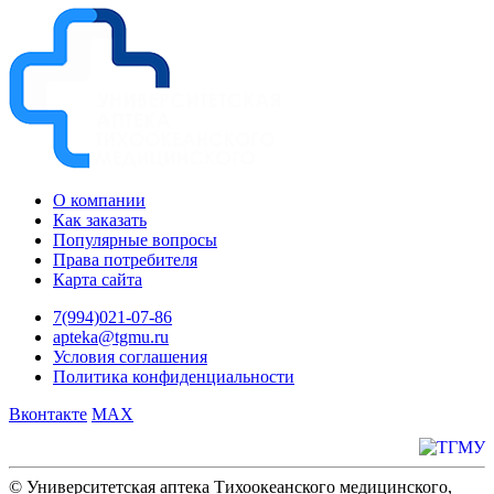
О компании
Как заказать
Популярные вопросы
Права потребителя
Карта сайта
7(994)021-07-86
apteka@tgmu.ru
Условия соглашения
Политика конфиденциальности
Вконтакте
MAX
© Университетская аптека Тихоокеанского медицинского,