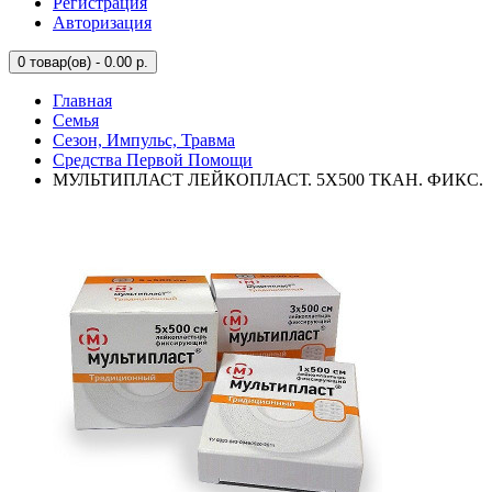
Регистрация
Авторизация
0
товар(ов) - 0.00 р.
Главная
Семья
Сезон, Импульс, Травма
Средства Первой Помощи
МУЛЬТИПЛАСТ ЛЕЙКОПЛАСТ. 5Х500 ТКАН. ФИКС.