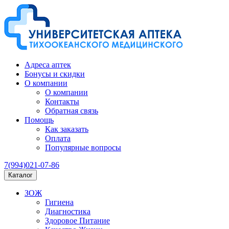
Адреса аптек
Бонусы и скидки
О компании
О компании
Контакты
Обратная связь
Помощь
Как заказать
Оплата
Популярные вопросы
7(994)021-07-86
Каталог
ЗОЖ
Гигиена
Диагностика
Здоровое Питание