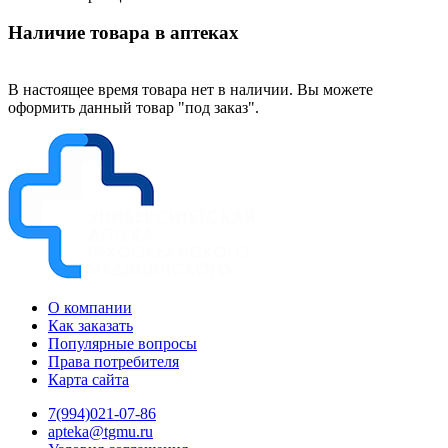
Наличие товара в аптеках
В настоящее время товара нет в наличии. Вы можете
оформить данный товар "под заказ".
О компании
Как заказать
Популярные вопросы
Права потребителя
Карта сайта
7(994)021-07-86
apteka@tgmu.ru