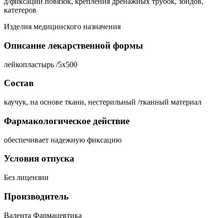
д/фиксации повязок, крепления дренажных трубок, зондов,
катетеров
Изделия медицинского назначения
Описание лекарственной формы
лейкопластырь /5х500
Состав
каучук, на основе ткани, нестерильный /тканный материал
Фармакологическое действие
обеспечивает надежную фиксацию
Условия отпуска
Без лицензии
Производитель
Валента Фармацевтика