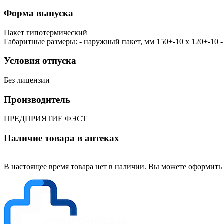
Форма выпуска
Пакет гипотермический
Габаритные размеры: - наружный пакет, мм 150+-10 х 120+-10 -
Условия отпуска
Без лицензии
Производитель
ПРЕДПРИЯТИЕ ФЭСТ
Наличие товара в аптеках
В настоящее время товара нет в наличии. Вы можете оформить 