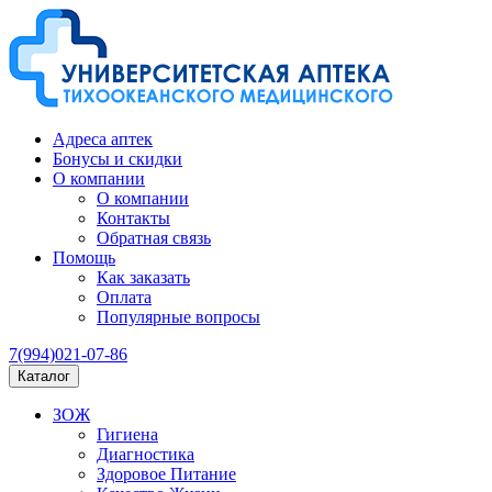
Адреса аптек
Бонусы и скидки
О компании
О компании
Контакты
Обратная связь
Помощь
Как заказать
Оплата
Популярные вопросы
7(994)021-07-86
Каталог
ЗОЖ
Гигиена
Диагностика
Здоровое Питание