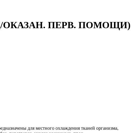
/ОКАЗАН. ПЕРВ. ПОМОЩИ)
назначены для местного охлаждения тканей организма,