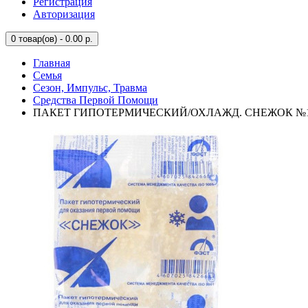
Регистрация
Авторизация
0
товар(ов) - 0.00 р.
Главная
Семья
Сезон, Импульс, Травма
Средства Первой Помощи
ПАКЕТ ГИПОТЕРМИЧЕСКИЙ/ОХЛАЖД. СНЕЖОК №1 