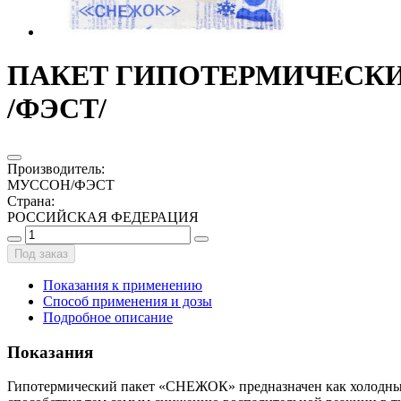
ПАКЕТ ГИПОТЕРМИЧЕСКИЙ
/ФЭСТ/
Производитель
:
МУССОН/ФЭСТ
Страна
:
РОССИЙСКАЯ ФЕДЕРАЦИЯ
Под заказ
Показания к применению
Способ применения и дозы
Подробное описание
Показания
Гипотермический пакет «СНЕЖОК» предназначен как холодный