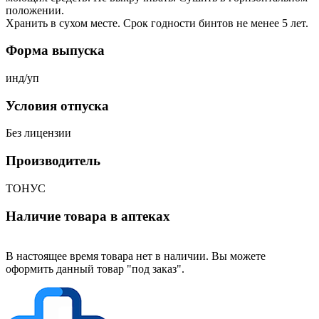
положении.
Хранить в сухом месте. Срок годности бинтов не менее 5 лет.
Форма выпуска
инд/уп
Условия отпуска
Без лицензии
Производитель
ТОНУС
Наличие товара в аптеках
В настоящее время товара нет в наличии. Вы можете
оформить данный товар "под заказ".