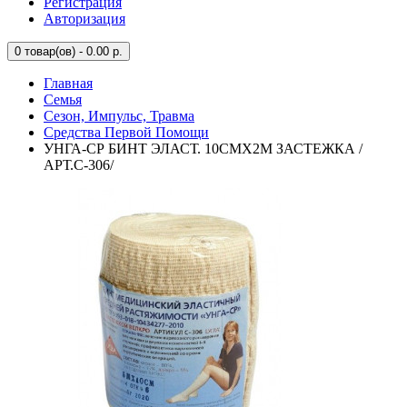
Регистрация
Авторизация
0
товар(ов) - 0.00 р.
Главная
Семья
Сезон, Импульс, Травма
Средства Первой Помощи
УНГА-СР БИНТ ЭЛАСТ. 10СМХ2М ЗАСТЕЖКА /
АРТ.С-306/