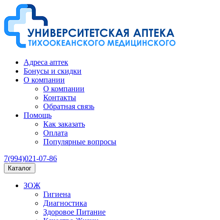
Адреса аптек
Бонусы и скидки
О компании
О компании
Контакты
Обратная связь
Помощь
Как заказать
Оплата
Популярные вопросы
7(994)021-07-86
Каталог
ЗОЖ
Гигиена
Диагностика
Здоровое Питание