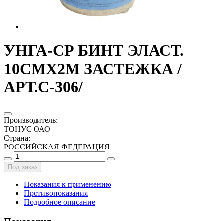
УНГА-СР БИНТ ЭЛАСТ.
10СМХ2М ЗАСТЕЖКА /
АРТ.С-306/
Производитель
:
ТОНУС ОАО
Страна
:
РОССИЙСКАЯ ФЕДЕРАЦИЯ
Под заказ
Показания к применению
Противопоказания
Подробное описание