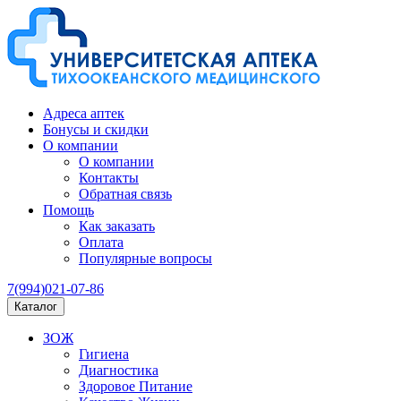
Адреса аптек
Бонусы и скидки
О компании
О компании
Контакты
Обратная связь
Помощь
Как заказать
Оплата
Популярные вопросы
7(994)021-07-86
Каталог
ЗОЖ
Гигиена
Диагностика
Здоровое Питание