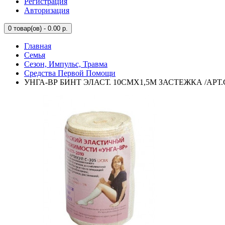
Регистрация
Авторизация
0
товар(ов) - 0.00 р.
Главная
Семья
Сезон, Импульс, Травма
Средства Первой Помощи
УНГА-ВР БИНТ ЭЛАСТ. 10СМX1,5М ЗАСТЕЖКА /АРТ.С