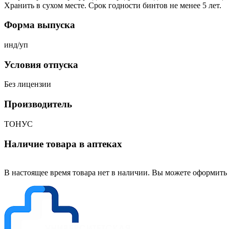
Хранить в сухом месте. Срок годности бинтов не менее 5 лет.
Форма выпуска
инд/уп
Условия отпуска
Без лицензии
Производитель
ТОНУС
Наличие товара в аптеках
В настоящее время товара нет в наличии. Вы можете оформить 