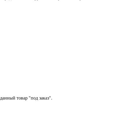
данный товар "под заказ".