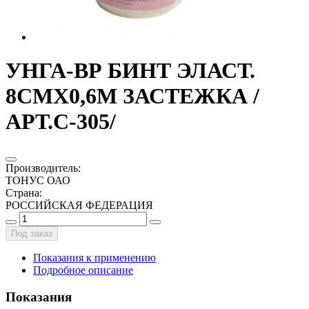
УНГА-ВР БИНТ ЭЛАСТ.
8СМХ0,6М ЗАСТЕЖКА /
АРТ.С-305/
Производитель
:
ТОНУС ОАО
Страна
:
РОССИЙСКАЯ ФЕДЕРАЦИЯ
Под заказ
Показания к применению
Подробное описание
Показания