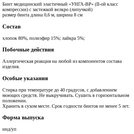
Бинт медицинский эластичный «УНГА-ВР» (II-ой класс
компрессии) с застежкой велкро (липучкой)
размер бинта длина 0,6 м, ширина 8 см
Состав
хлопок 80%, полиэфир 15%; лайкра 5%;
Побочные действия
Аллергическая реакция на любой из компонентов состава
изделия.
Особые указания
Стирка при температуре до 40 градусов, с добавлением
моющих средств. Не выкручивать. Сушить в горизонтальном
положении.
Хранить в сухом месте. Срок годности бинтов не менее 5 лет.
Форма выпуска
инд/уп