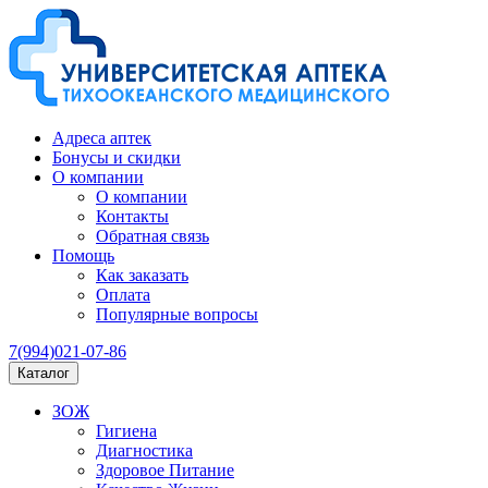
Адреса аптек
Бонусы и скидки
О компании
О компании
Контакты
Обратная связь
Помощь
Как заказать
Оплата
Популярные вопросы
7(994)021-07-86
Каталог
ЗОЖ
Гигиена
Диагностика
Здоровое Питание