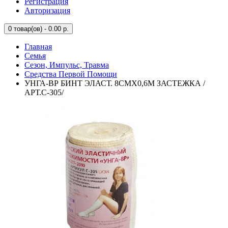
Регистрация
Авторизация
0
товар(ов) - 0.00 р.
Главная
Семья
Сезон, Импульс, Травма
Средства Первой Помощи
УНГА-ВР БИНТ ЭЛАСТ. 8СМХ0,6М ЗАСТЕЖКА /
АРТ.С-305/