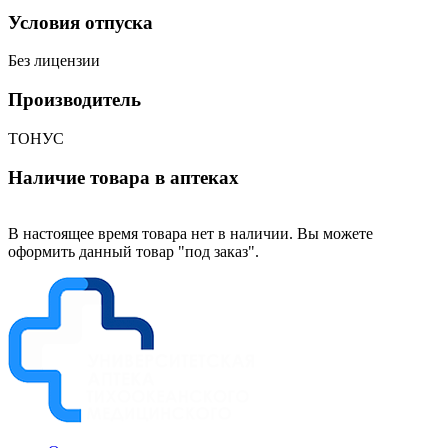
Условия отпуска
Без лицензии
Производитель
ТОНУС
Наличие товара в аптеках
В настоящее время товара нет в наличии. Вы можете
оформить данный товар "под заказ".