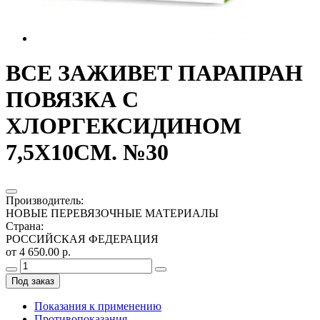
ВСЕ ЗАЖИВЕТ ПАРАПРАН
ПОВЯЗКА С
ХЛОРГЕКСИДИНОМ
7,5Х10СМ. №30
Производитель
:
НОВЫЕ ПЕРЕВЯЗОЧНЫЕ МАТЕРИАЛЫ
Страна
:
РОССИЙСКАЯ ФЕДЕРАЦИЯ
от 4 650.00 р.
Под заказ
Показания к применению
Противопоказания