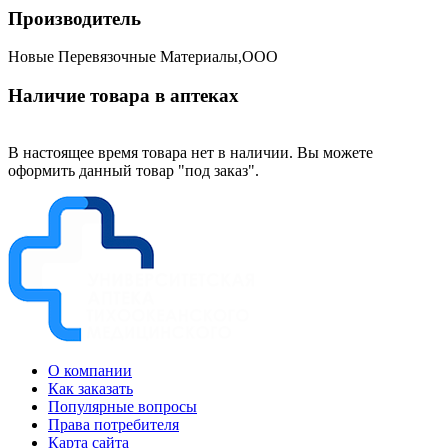
Производитель
Новые Перевязочные Материалы,ООО
Наличие товара в аптеках
В настоящее время товара нет в наличии. Вы можете
оформить данный товар "под заказ".
О компании
Как заказать
Популярные вопросы
Права потребителя
Карта сайта