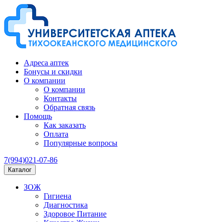
Адреса аптек
Бонусы и скидки
О компании
О компании
Контакты
Обратная связь
Помощь
Как заказать
Оплата
Популярные вопросы
7(994)021-07-86
Каталог
ЗОЖ
Гигиена
Диагностика
Здоровое Питание