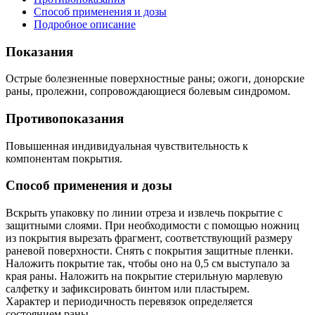
Способ применения и дозы
Подробное описание
Показания
Острые болезненные поверхностные раны; ожоги, донорские
раны, пролежни, сопровождающиеся болевым синдромом.
Противопоказания
Повышенная индивидуальная чувствительность к
компонентам покрытия.
Способ применения и дозы
Вскрыть упаковку по линии отреза и извлечь покрытие с
защитными слоями. При необходимости с помощью ножниц
из покрытия вырезать фрагмент, соответствующий размеру
раневой поверхности. Снять с покрытия защитные пленки.
Наложить покрытие так, чтобы оно на 0,5 см выступало за
края раны. Наложить на покрытие стерильную марлевую
салфетку и зафиксировать бинтом или пластырем.
Характер и периодичность перевязок определяется
состоянием раны