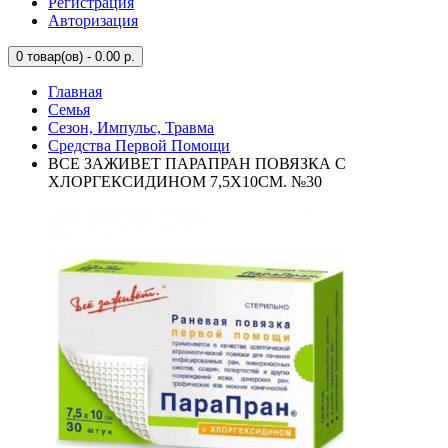
Регистрация
Авторизация
0
товар(ов) - 0.00 р.
Главная
Семья
Сезон, Импульс, Травма
Средства Первой Помощи
ВСЕ ЗАЖИВЕТ ПАРАПРАН ПОВЯЗКА С
ХЛОРГЕКСИДИНОМ 7,5Х10СМ. №30