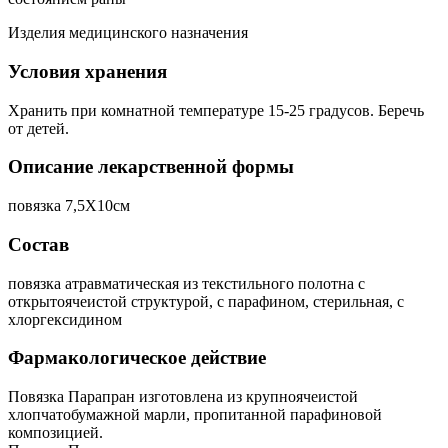
Изделия медицинского назначения
Условия хранения
Хранить при комнатной температуре 15-25 градусов. Беречь
от детей.
Описание лекарственной формы
повязка 7,5Х10см
Состав
повязка атравматическая из текстильного полотна с
открытоячеистой структурой, с парафином, стерильная, с
хлоргексидином
Фармакологическое действие
Повязка Парапран изготовлена из крупноячеистой
хлопчатобумажной марли, пропитанной парафиновой
композицией.