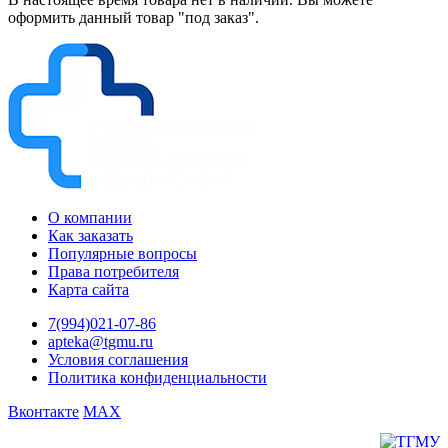
оформить данный товар "под заказ".
О компании
Как заказать
Популярные вопросы
Права потребителя
Карта сайта
7(994)021-07-86
apteka@tgmu.ru
Условия соглашения
Политика конфиденциальности
Вконтакте
MAX