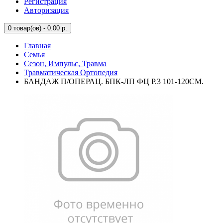
Регистрация
Авторизация
0
товар(ов) - 0.00 р.
Главная
Семья
Сезон, Импульс, Травма
Травматическая Ортопедия
БАНДАЖ П/ОПЕРАЦ. БПК-ЛП ФЦ Р.3 101-120СМ.