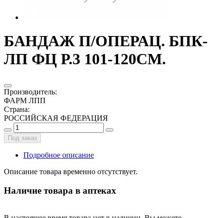
БАНДАЖ П/ОПЕРАЦ. БПК-
ЛП ФЦ Р.3 101-120СМ.
Производитель
:
ФАРМ ЛПП
Страна
:
РОССИЙСКАЯ ФЕДЕРАЦИЯ
Под заказ
Подробное описание
Описание товара временно отсутствует.
Наличие товара в аптеках
В настоящее время товара нет в наличии. Вы можете