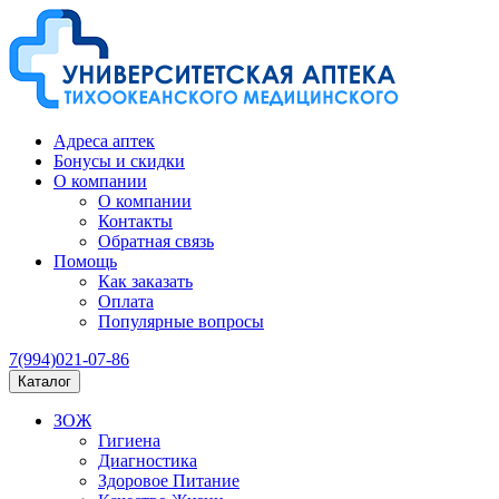
Адреса аптек
Бонусы и скидки
О компании
О компании
Контакты
Обратная связь
Помощь
Как заказать
Оплата
Популярные вопросы
7(994)021-07-86
Каталог
ЗОЖ
Гигиена
Диагностика
Здоровое Питание