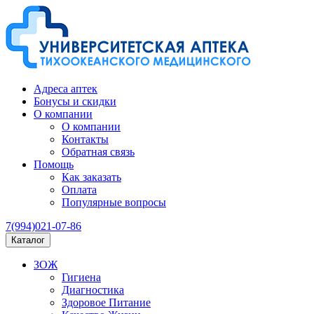
Адреса аптек
Бонусы и скидки
О компании
О компании
Контакты
Обратная связь
Помощь
Как заказать
Оплата
Популярные вопросы
7(994)021-07-86
Каталог
ЗОЖ
Гигиена
Диагностика
Здоровое Питание