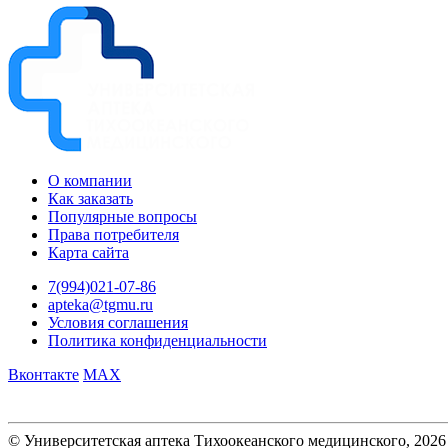
О компании
Как заказать
Популярные вопросы
Права потребителя
Карта сайта
7(994)021-07-86
apteka@tgmu.ru
Условия соглашения
Политика конфиденциальности
Вконтакте
MAX
© Университетская аптека Тихоокеанского медицинского, 2026