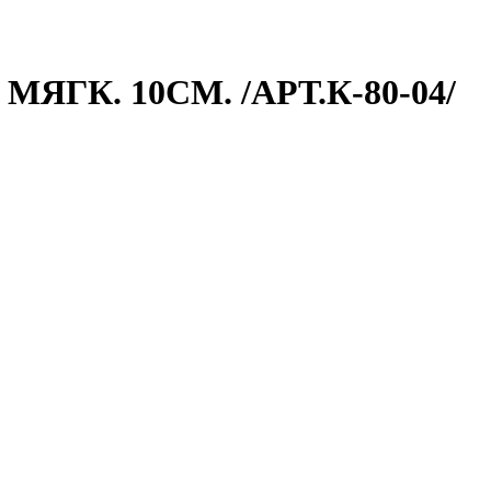
К. 10СМ. /АРТ.К-80-04/