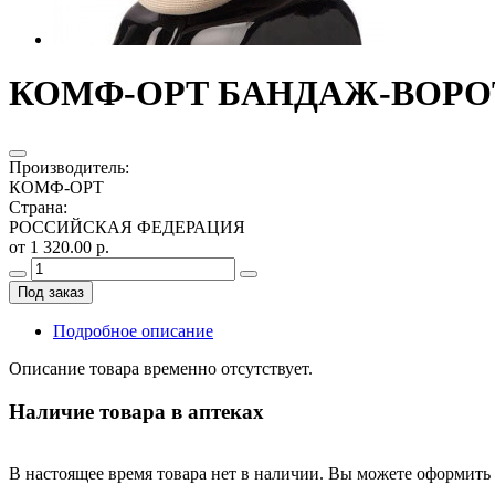
КОМФ-ОРТ БАНДАЖ-ВОРОТН
Производитель
:
КОМФ-ОРТ
Страна
:
РОССИЙСКАЯ ФЕДЕРАЦИЯ
от 1 320.00 р.
Под заказ
Подробное описание
Описание товара временно отсутствует.
Наличие товара в аптеках
В настоящее время товара нет в наличии. Вы можете оформить 