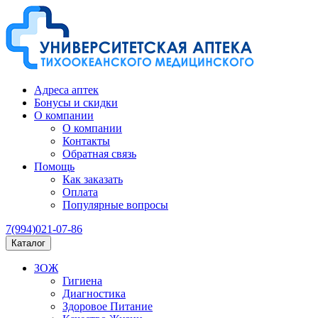
Адреса аптек
Бонусы и скидки
О компании
О компании
Контакты
Обратная связь
Помощь
Как заказать
Оплата
Популярные вопросы
7(994)021-07-86
Каталог
ЗОЖ
Гигиена
Диагностика
Здоровое Питание