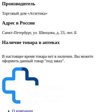
Производитель
Торговый дом «Атлетика»
Адрес в России
Санкт-Петербург, ул. Швецова, д. 23, лит. Б
Наличие товара в аптеках
В настоящее время товара нет в наличии. Вы можете
оформить данный товар "под заказ".
О компании