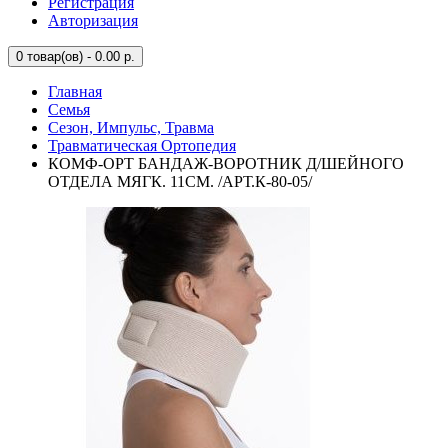
Регистрация
Авторизация
0
товар(ов) - 0.00 р.
Главная
Семья
Сезон, Импульс, Травма
Травматическая Ортопедия
КОМФ-ОРТ БАНДАЖ-ВОРОТНИК Д/ШЕЙНОГО
ОТДЕЛА МЯГК. 11СМ. /АРТ.К-80-05/