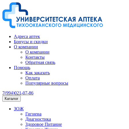
Адреса аптек
Бонусы и скидки
О компании
О компании
Контакты
Обратная связь
Помощь
Как заказать
Оплата
Популярные вопросы
7(994)021-07-86
Каталог
ЗОЖ
Гигиена
Диагностика
Здоровое Питание