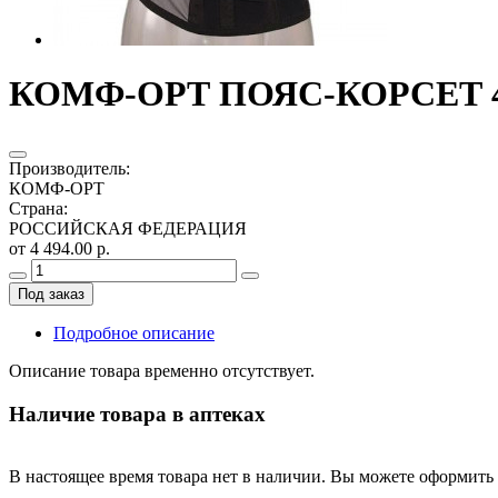
КОМФ-ОРТ ПОЯС-КОРСЕТ 4 
Производитель
:
КОМФ-ОРТ
Страна
:
РОССИЙСКАЯ ФЕДЕРАЦИЯ
от 4 494.00 р.
Под заказ
Подробное описание
Описание товара временно отсутствует.
Наличие товара в аптеках
В настоящее время товара нет в наличии. Вы можете оформить 