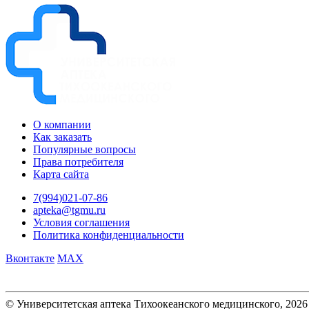
О компании
Как заказать
Популярные вопросы
Права потребителя
Карта сайта
7(994)021-07-86
apteka@tgmu.ru
Условия соглашения
Политика конфиденциальности
Вконтакте
MAX
© Университетская аптека Тихоокеанского медицинского, 2026