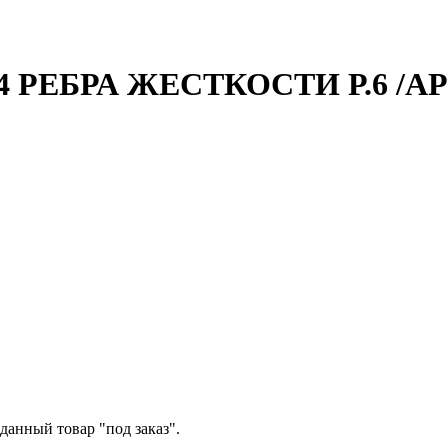
РЕБРА ЖЕСТКОСТИ Р.6 /АРТ
данный товар "под заказ".