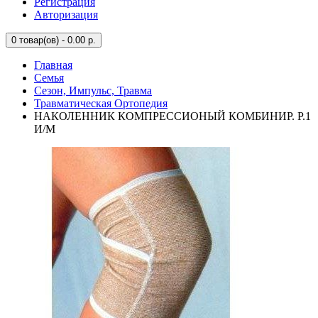
Регистрация
Авторизация
0
товар(ов) - 0.00 р.
Главная
Семья
Сезон, Импульс, Травма
Травматическая Ортопедия
НАКОЛЕННИК КОМПРЕССИОНЫЙ КОМБИНИР. Р.1
И/М