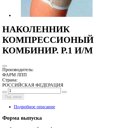
НАКОЛЕННИК
КОМПРЕССИОНЫЙ
КОМБИНИР. Р.1 И/М
Производитель
:
ФАРМ ЛПП
Страна
:
РОССИЙСКАЯ ФЕДЕРАЦИЯ
Под заказ
Подробное описание
Форма выпуска