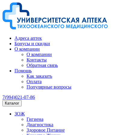
Адреса аптек
Бонусы и скидки
О компании
О компании
Контакты
Обратная связь
Помощь
Как заказать
Оплата
Популярные вопросы
7(994)021-07-86
Каталог
ЗОЖ
Гигиена
Диагностика
Здоровое Питание