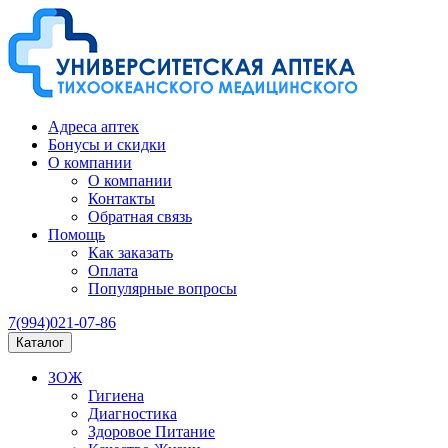
Адреса аптек
Бонусы и скидки
О компании
О компании
Контакты
Обратная связь
Помощь
Как заказать
Оплата
Популярные вопросы
7(994)021-07-86
Каталог
ЗОЖ
Гигиена
Диагностика
Здоровое Питание