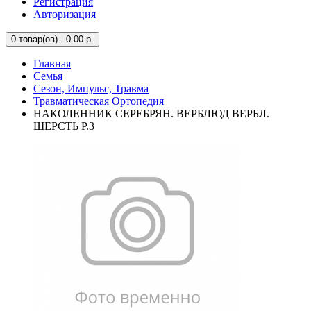
Регистрация
Авторизация
0
товар(ов) - 0.00 р.
Главная
Семья
Сезон, Импульс, Травма
Травматическая Ортопедия
НАКОЛЕННИК СЕРЕБРЯН. ВЕРБЛЮД ВЕРБЛ.
ШЕРСТЬ Р.3