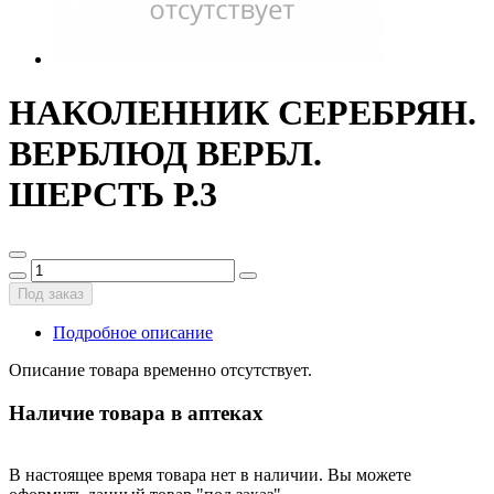
НАКОЛЕННИК СЕРЕБРЯН.
ВЕРБЛЮД ВЕРБЛ.
ШЕРСТЬ Р.3
Под заказ
Подробное описание
Описание товара временно отсутствует.
Наличие товара в аптеках
В настоящее время товара нет в наличии. Вы можете