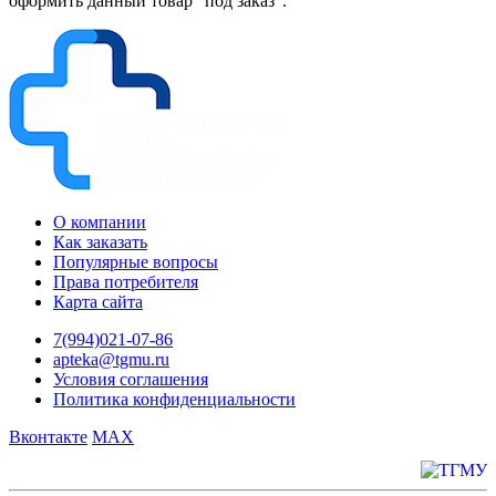
оформить данный товар "под заказ".
О компании
Как заказать
Популярные вопросы
Права потребителя
Карта сайта
7(994)021-07-86
apteka@tgmu.ru
Условия соглашения
Политика конфиденциальности
Вконтакте
MAX