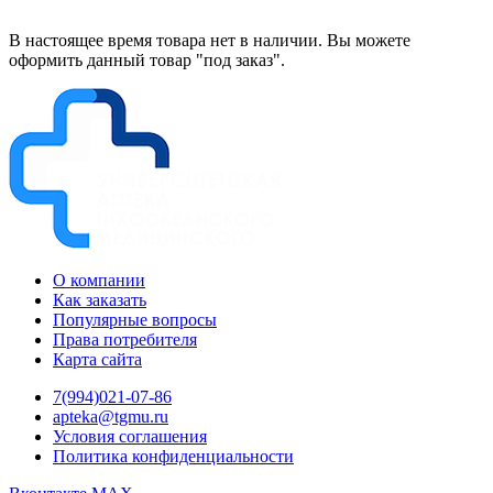
В настоящее время товара нет в наличии. Вы можете
оформить данный товар "под заказ".
О компании
Как заказать
Популярные вопросы
Права потребителя
Карта сайта
7(994)021-07-86
apteka@tgmu.ru
Условия соглашения
Политика конфиденциальности