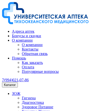
Адреса аптек
Бонусы и скидки
О компании
О компании
Контакты
Обратная связь
Помощь
Как заказать
Оплата
Популярные вопросы
7(994)021-07-86
Каталог
ЗОЖ
Гигиена
Диагностика
Здоровое Питание