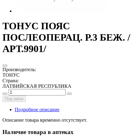
ТОНУС ПОЯС
ПОСЛЕОПЕРАЦ. Р.3 БЕЖ. /
АРТ.9901/
Производитель
:
ТОНУС
Страна
:
ЛАТВИЙСКАЯ РЕСПУБЛИКА
Под заказ
Подробное описание
Описание товара временно отсутствует.
Наличие товара в аптеках