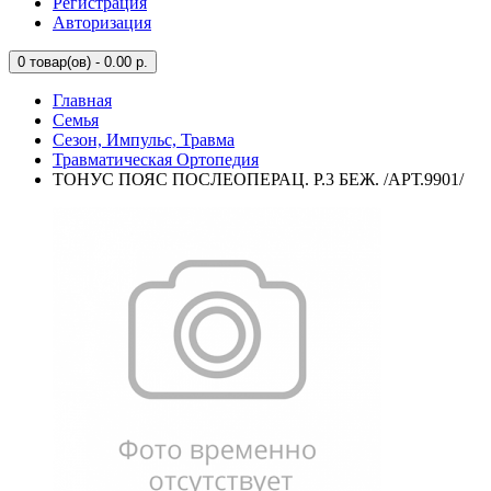
Регистрация
Авторизация
0
товар(ов) - 0.00 р.
Главная
Семья
Сезон, Импульс, Травма
Травматическая Ортопедия
ТОНУС ПОЯС ПОСЛЕОПЕРАЦ. Р.3 БЕЖ. /АРТ.9901/