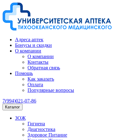
Адреса аптек
Бонусы и скидки
О компании
О компании
Контакты
Обратная связь
Помощь
Как заказать
Оплата
Популярные вопросы
7(994)021-07-86
Каталог
ЗОЖ
Гигиена
Диагностика
Здоровое Питание