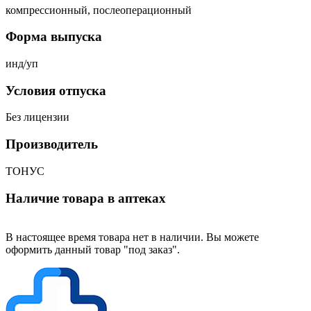
компрессионный, послеоперационный
Форма выпуска
инд/уп
Условия отпуска
Без лицензии
Производитель
ТОНУС
Наличие товара в аптеках
В настоящее время товара нет в наличии. Вы можете
оформить данный товар "под заказ".