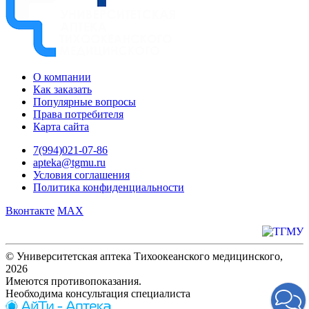
О компании
Как заказать
Популярные вопросы
Права потребителя
Карта сайта
7(994)021-07-86
apteka@tgmu.ru
Условия соглашения
Политика конфиденциальности
Вконтакте
MAX
© Университетская аптека Тихоокеанского медицинского,
2026
Имеются противопоказания.
Необходима консультация специалиста