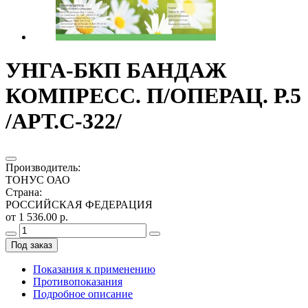
УНГА-БКП БАНДАЖ
КОМПРЕСС. П/ОПЕРАЦ. Р.5
/АРТ.С-322/
Производитель
:
ТОНУС ОАО
Страна
:
РОССИЙСКАЯ ФЕДЕРАЦИЯ
от 1 536.00 р.
Под заказ
Показания к применению
Противопоказания
Подробное описание