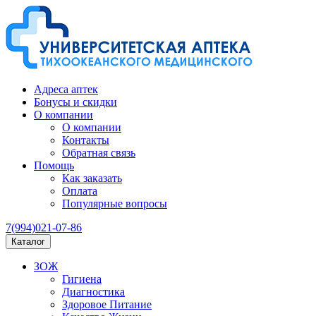
Адреса аптек
Бонусы и скидки
О компании
О компании
Контакты
Обратная связь
Помощь
Как заказать
Оплата
Популярные вопросы
7(994)021-07-86
Каталог
ЗОЖ
Гигиена
Диагностика
Здоровое Питание