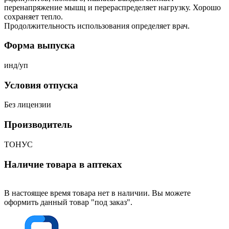
перенапряжение мышц и перераспределяет нагрузку. Хорошо
сохраняет тепло.
Продолжительность использования определяет врач.
Форма выпуска
инд/уп
Условия отпуска
Без лицензии
Производитель
ТОНУС
Наличие товара в аптеках
В настоящее время товара нет в наличии. Вы можете
оформить данный товар "под заказ".