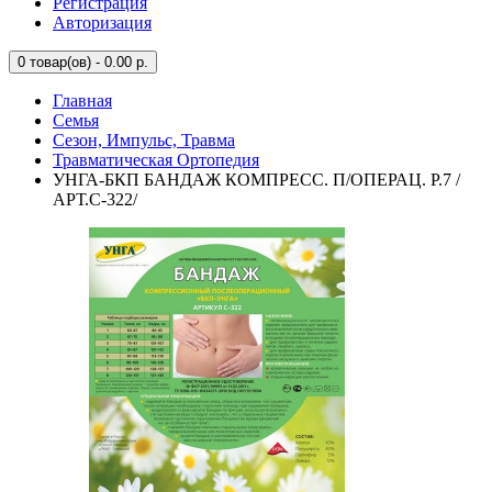
Регистрация
Авторизация
0
товар(ов) - 0.00 р.
Главная
Семья
Сезон, Импульс, Травма
Травматическая Ортопедия
УНГА-БКП БАНДАЖ КОМПРЕСС. П/ОПЕРАЦ. Р.7 /
АРТ.С-322/