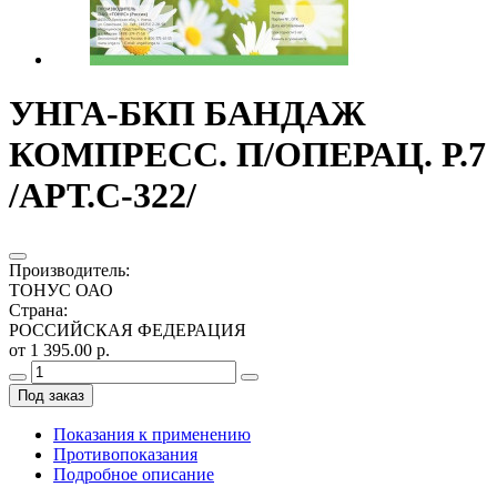
УНГА-БКП БАНДАЖ
КОМПРЕСС. П/ОПЕРАЦ. Р.7
/АРТ.С-322/
Производитель
:
ТОНУС ОАО
Страна
:
РОССИЙСКАЯ ФЕДЕРАЦИЯ
от 1 395.00 р.
Под заказ
Показания к применению
Противопоказания
Подробное описание