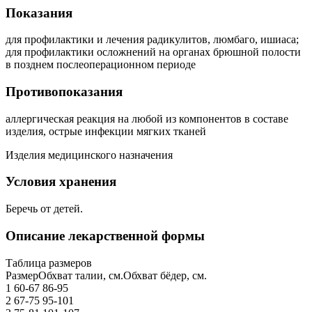
Показания
для профилактики и лечения радикулитов, люмбаго, ишиаса;
для профилактики осложнений на органах брюшной полости
в позднем послеоперационном периоде
Противопоказания
аллергическая реакция на любой из компонентов в составе
изделия, острые инфекции мягких тканей
Изделия медицинского назначения
Условия хранения
Беречь от детей.
Описание лекарственной формы
Таблица размеров
РазмерОбхват талии, см.Обхват бёдер, см.
1 60-67 86-95
2 67-75 95-101