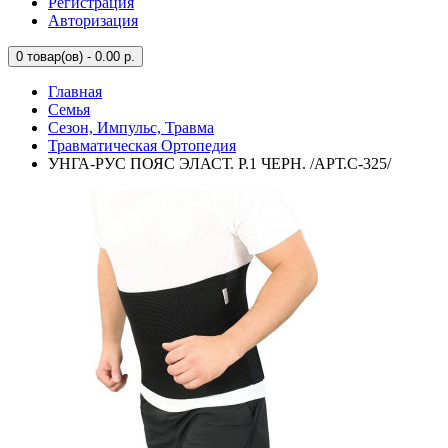
Регистрация
Авторизация
0
товар(ов) - 0.00 р.
Главная
Семья
Сезон, Импульс, Травма
Травматическая Ортопедия
УНГА-РУС ПОЯС ЭЛАСТ. Р.1 ЧЕРН. /АРТ.С-325/