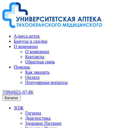
Адреса аптек
Бонусы и скидки
О компании
О компании
Контакты
Обратная связь
Помощь
Как заказать
Оплата
Популярные вопросы
7(994)021-07-86
Каталог
ЗОЖ
Гигиена
Диагностика
Здоровое Питание