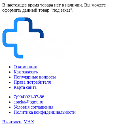
В настоящее время товара нет в наличии. Вы можете
оформить данный товар "под заказ".
О компании
Как заказать
Популярные вопросы
Права потребителя
Карта сайта
7(994)021-07-86
apteka@tgmu.ru
Условия соглашения
Политика конфиденциальности
Вконтакте
MAX