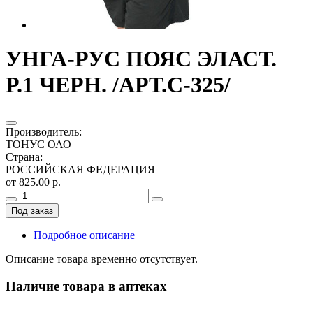
УНГА-РУС ПОЯС ЭЛАСТ.
Р.1 ЧЕРН. /АРТ.С-325/
Производитель
:
ТОНУС ОАО
Страна
:
РОССИЙСКАЯ ФЕДЕРАЦИЯ
от 825.00 р.
Под заказ
Подробное описание
Описание товара временно отсутствует.
Наличие товара в аптеках