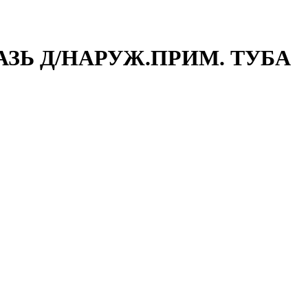
МАЗЬ Д/НАРУЖ.ПРИМ. ТУБА