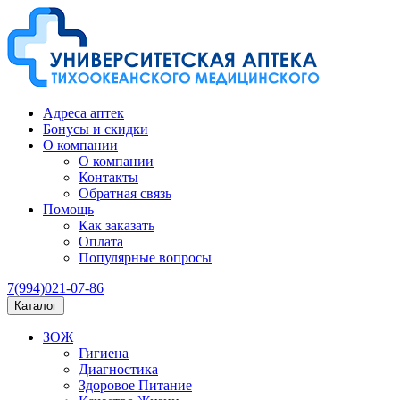
Адреса аптек
Бонусы и скидки
О компании
О компании
Контакты
Обратная связь
Помощь
Как заказать
Оплата
Популярные вопросы
7(994)021-07-86
Каталог
ЗОЖ
Гигиена
Диагностика
Здоровое Питание