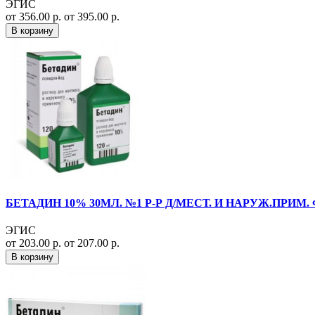
ЭГИС
от 356.00 р.
от 395.00 р.
В корзину
БЕТАДИН 10% 30МЛ. №1 Р-Р Д/МЕСТ. И НАРУЖ.ПРИМ. Ф
ЭГИС
от 203.00 р.
от 207.00 р.
В корзину