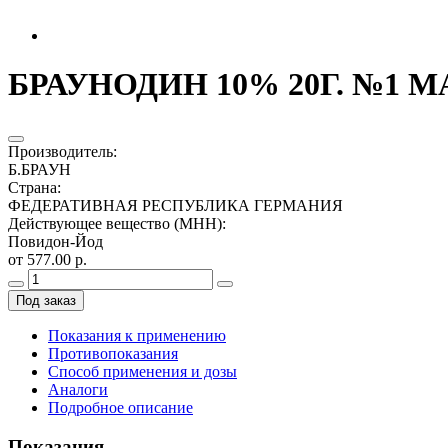
БРАУНОДИН 10% 20Г. №1 
Производитель
:
Б.БРАУН
Страна
:
ФЕДЕРАТИВНАЯ РЕСПУБЛИКА ГЕРМАНИЯ
Действующее вещество (МНН)
:
Повидон-Йод
от 577.00 р.
Под заказ
Показания к применению
Противопоказания
Способ применения и дозы
Аналоги
Подробное описание
Показания