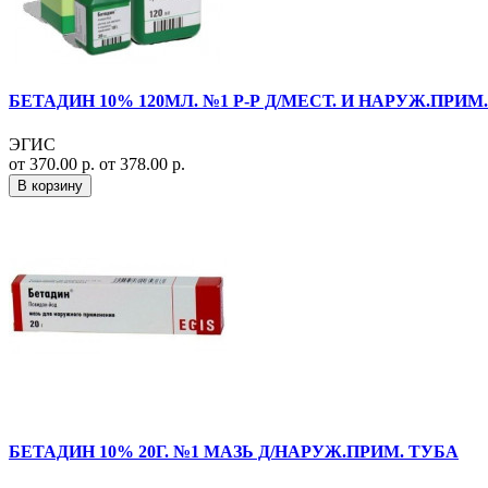
БЕТАДИН 10% 120МЛ. №1 Р-Р Д/МЕСТ. И НАРУЖ.ПРИМ. 
ЭГИС
от 370.00 р.
от 378.00 р.
В корзину
БЕТАДИН 10% 20Г. №1 МАЗЬ Д/НАРУЖ.ПРИМ. ТУБА