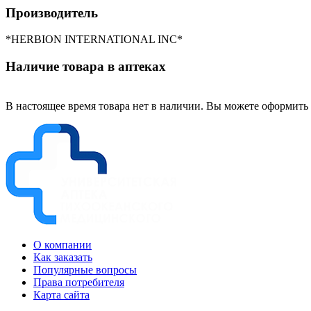
Производитель
*HERBION INTERNATIONAL INC*
Наличие товара в аптеках
В настоящее время товара нет в наличии. Вы можете оформить 
О компании
Как заказать
Популярные вопросы
Права потребителя
Карта сайта