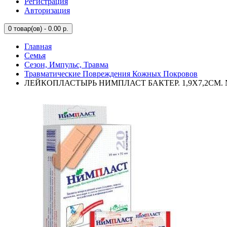
Регистрация
Авторизация
0
товар(ов) - 0.00 р.
Главная
Семья
Сезон, Импульс, Травма
Травматические Повреждения Кожных Покровов
ЛЕЙКОПЛАСТЫРЬ НИМПЛАСТ БАКТЕР. 1,9Х7,2СМ. 