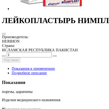
ЛЕЙКОПЛАСТЫРЬ НИМПЛАСТ
Производитель
:
HERBION
Страна
:
ИСЛАМСКАЯ РЕСПУБЛИКА ПАКИСТАН
Под заказ
Показания к применению
Подробное описание
Показания
порезы, царапины
Изделия медицинского назначения