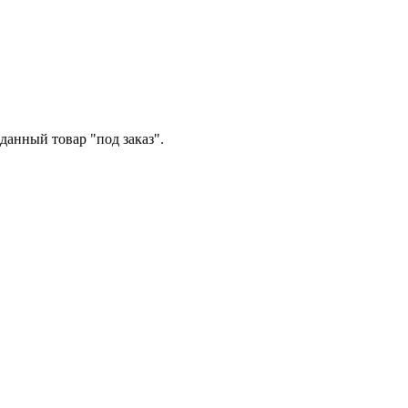
данный товар "под заказ".