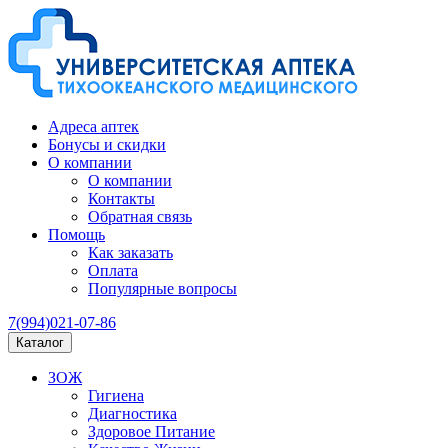
Адреса аптек
Бонусы и скидки
О компании
О компании
Контакты
Обратная связь
Помощь
Как заказать
Оплата
Популярные вопросы
7(994)021-07-86
Каталог
ЗОЖ
Гигиена
Диагностика
Здоровое Питание