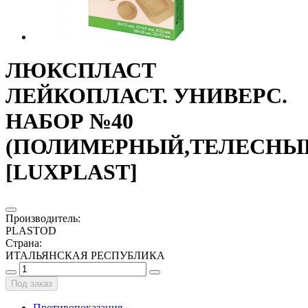
ЛЮКСПЛАСТ
ЛЕЙКОПЛАСТ. УНИВЕРС.
НАБОР №40
(ПОЛИМЕРНЫЙ,ТЕЛЕСНЫ
[LUXPLAST]
Производитель
:
PLASTOD
Страна
:
ИТАЛЬЯНСКАЯ РЕСПУБЛИКА
Под заказ
Противопоказания