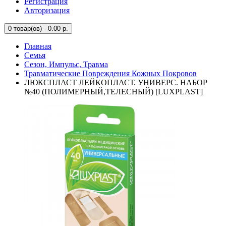
Регистрация
Авторизация
0
товар(ов) - 0.00 р.
Главная
Семья
Сезон, Импульс, Травма
Травматические Повреждения Кожных Покровов
ЛЮКСПЛАСТ ЛЕЙКОПЛАСТ. УНИВЕРС. НАБОР
№40 (ПОЛИМЕРНЫЙ,ТЕЛЕСНЫЙ) [LUXPLAST]