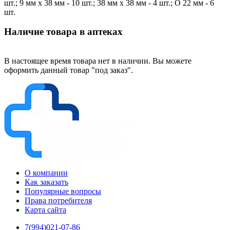
шт.; 9 мм х 38 мм - 10 шт.; 38 мм х 38 мм - 4 шт.; O 22 мм - 6
шт.
Наличие товара в аптеках
В настоящее время товара нет в наличии. Вы можете
оформить данный товар "под заказ".
О компании
Как заказать
Популярные вопросы
Права потребителя
Карта сайта
7(994)021-07-86