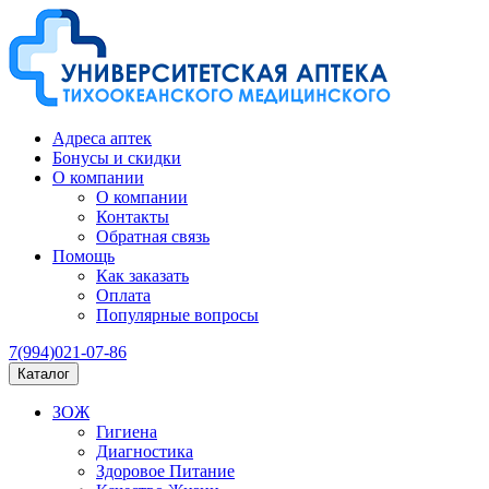
Адреса аптек
Бонусы и скидки
О компании
О компании
Контакты
Обратная связь
Помощь
Как заказать
Оплата
Популярные вопросы
7(994)021-07-86
Каталог
ЗОЖ
Гигиена
Диагностика
Здоровое Питание