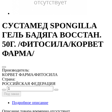
СУСТАМЕД SPONGILLA
ГЕЛЬ БАДЯГА ВОССТАН.
50Г. /ФИТОСИЛА/КОРВЕТ
ФАРМА/
Производитель
:
КОРВЕТ ФАРМА/ФИТОСИЛА
Страна
:
РОССИЙСКАЯ ФЕДЕРАЦИЯ
Под заказ
Подробное описание
Описание товара временно отсутствует.