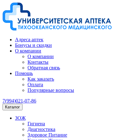
Адреса аптек
Бонусы и скидки
О компании
О компании
Контакты
Обратная связь
Помощь
Как заказать
Оплата
Популярные вопросы
7(994)021-07-86
Каталог
ЗОЖ
Гигиена
Диагностика
Здоровое Питание