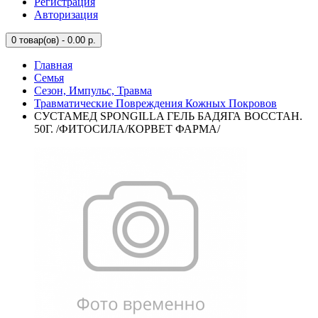
Регистрация
Авторизация
0
товар(ов) - 0.00 р.
Главная
Семья
Сезон, Импульс, Травма
Травматические Повреждения Кожных Покровов
СУСТАМЕД SPONGILLA ГЕЛЬ БАДЯГА ВОССТАН.
50Г. /ФИТОСИЛА/КОРВЕТ ФАРМА/