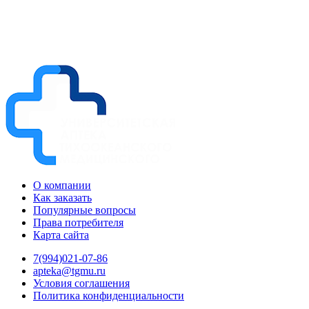
О компании
Как заказать
Популярные вопросы
Права потребителя
Карта сайта
7(994)021-07-86
apteka@tgmu.ru
Условия соглашения
Политика конфиденциальности