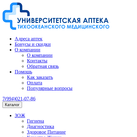
Адреса аптек
Бонусы и скидки
О компании
О компании
Контакты
Обратная связь
Помощь
Как заказать
Оплата
Популярные вопросы
7(994)021-07-86
Каталог
ЗОЖ
Гигиена
Диагностика
Здоровое Питание