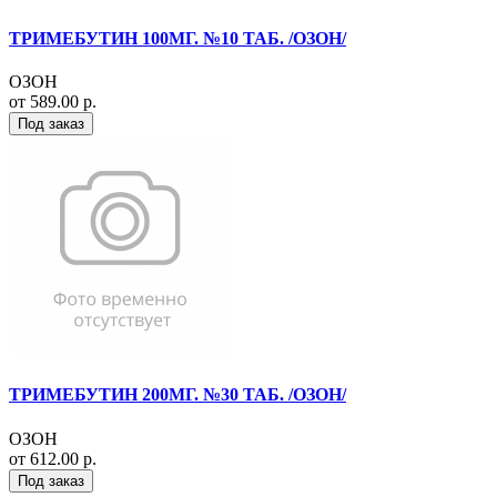
ТРИМЕБУТИН 100МГ. №10 ТАБ. /ОЗОН/
ОЗОН
от 589.00 р.
Под заказ
ТРИМЕБУТИН 200МГ. №30 ТАБ. /ОЗОН/
ОЗОН
от 612.00 р.
Под заказ