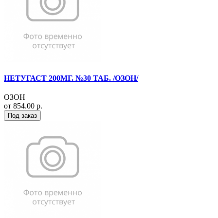
НЕТУГАСТ 200МГ. №30 ТАБ. /ОЗОН/
ОЗОН
от 854.00 р.
Под заказ