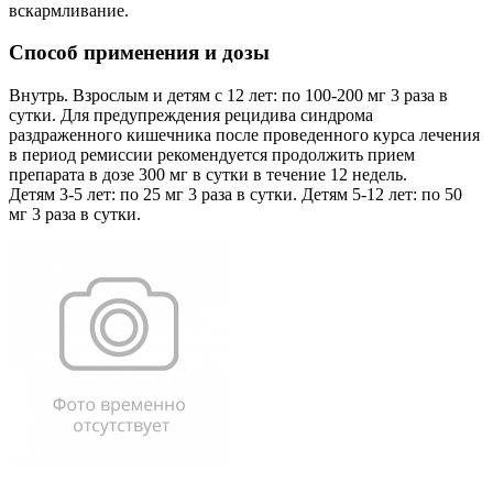
вскармливание.
Способ применения и дозы
Внутрь. Взрослым и детям с 12 лет: по 100-200 мг 3 раза в
сутки. Для предупреждения рецидива синдрома
раздраженного кишечника после проведенного курса лечения
в период ремиссии рекомендуется продолжить прием
препарата в дозе 300 мг в сутки в течение 12 недель.
Детям 3-5 лет: по 25 мг 3 раза в сутки. Детям 5-12 лет: по 50
мг 3 раза в сутки.