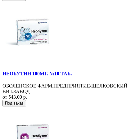
НЕОБУТИН 100МГ. №10 ТАБ.
ОБОЛЕНСКОЕ ФАРМ.ПРЕДПРИЯТИЕ/ЩЕЛКОВСКИЙ
ВИТ.ЗАВОД
от 543.00 р.
Под заказ