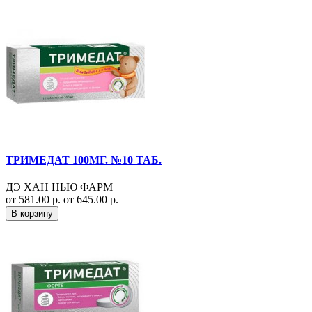
ТРИМЕДАТ 100МГ. №10 ТАБ.
ДЭ ХАН НЬЮ ФАРМ
от 581.00 р.
от 645.00 р.
В корзину