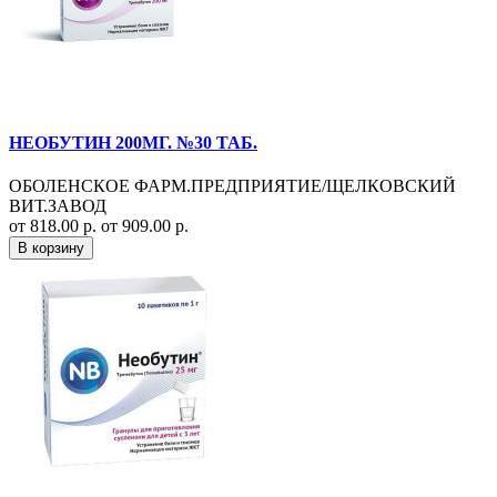
НЕОБУТИН 200МГ. №30 ТАБ.
ОБОЛЕНСКОЕ ФАРМ.ПРЕДПРИЯТИЕ/ЩЕЛКОВСКИЙ
ВИТ.ЗАВОД
от 818.00 р.
от 909.00 р.
В корзину