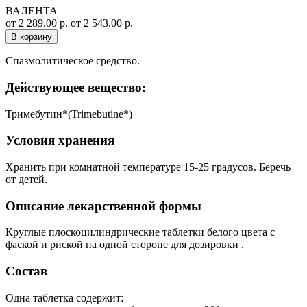
ВАЛЕНТА
от 2 289.00 р.
от 2 543.00 р.
В корзину
Спазмолитическое средство.
Действующее вещество:
Тримебутин*(Trimebutine*)
Условия хранения
Хранить при комнатной температуре 15-25 градусов. Беречь
от детей.
Описание лекарственной формы
Круглые плоскоцилиндрические таблетки белого цвета с
фаской и риской на одной стороне для дозировки .
Состав
Одна таблетка содержит: