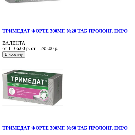
ТРИМЕДАТ ФОРТЕ 300МГ. №20 ТАБ.ПРОЛОНГ. П/П/О
ВАЛЕНТА
от 1 166.00 р.
от 1 295.00 р.
В корзину
ТРИМЕДАТ ФОРТЕ 300МГ. №60 ТАБ.ПРОЛОНГ. П/П/О