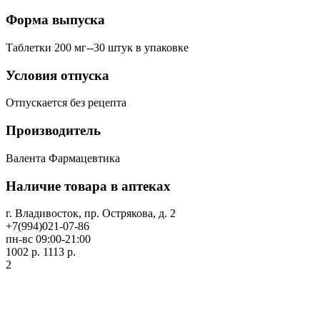
Форма выпуска
Таблетки 200 мг--30 штук в упаковке
Условия отпуска
Отпускается без рецепта
Производитель
Валента Фармацевтика
Наличие товара в аптеках
г. Владивосток, пр. Острякова, д. 2
+7(994)021-07-86
пн-вс 09:00-21:00
1002 р.
1113 р.
2