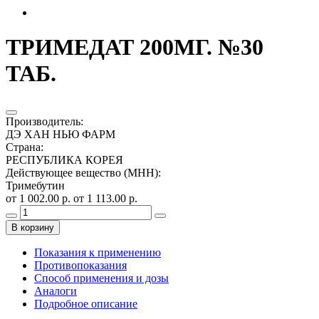
ТРИМЕДАТ 200МГ. №30
ТАБ.
Производитель
:
ДЭ ХАН НЬЮ ФАРМ
Страна
:
РЕСПУБЛИКА КОРЕЯ
Действующее вещество (МНН)
:
Тримебутин
от 1 002.00 р.
от 1 113.00 р.
В корзину
Показания к применению
Противопоказания
Способ применения и дозы
Аналоги
Подробное описание