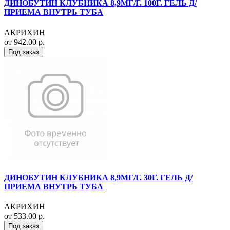
ДИНОБУТИН КЛУБНИКА 8,9МГ/Г. 100Г. ГЕЛЬ Д/
ПРИЕМА ВНУТРЬ ТУБА
АКРИХИН
от 942.00 р.
Под заказ
ДИНОБУТИН КЛУБНИКА 8,9МГ/Г. 30Г. ГЕЛЬ Д/
ПРИЕМА ВНУТРЬ ТУБА
АКРИХИН
от 533.00 р.
Под заказ