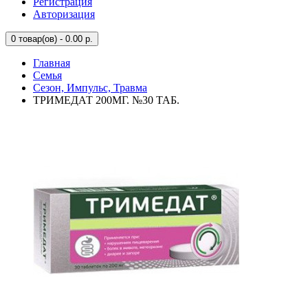
Регистрация
Авторизация
0
товар(ов) - 0.00 р.
Главная
Семья
Сезон, Импульс, Травма
ТРИМЕДАТ 200МГ. №30 ТАБ.