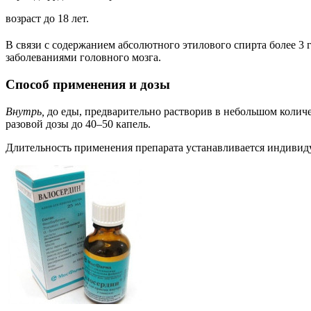
возраст до 18 лет.
В связи с содержанием абсолютного этилового спирта более 3 
заболеваниями головного мозга.
Способ применения и дозы
Внутрь,
до еды, предварительно растворив в небольшом количе
разовой дозы до 40–50 капель.
Длительность применения препарата устанавливается индивид