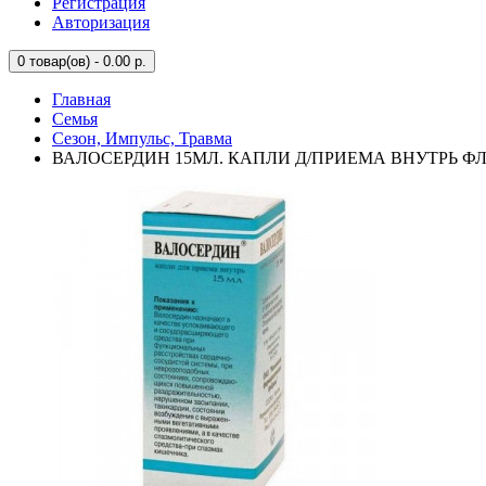
Регистрация
Авторизация
0
товар(ов) - 0.00 р.
Главная
Семья
Сезон, Импульс, Травма
ВАЛОСЕРДИН 15МЛ. КАПЛИ Д/ПРИЕМА ВНУТРЬ ФЛ