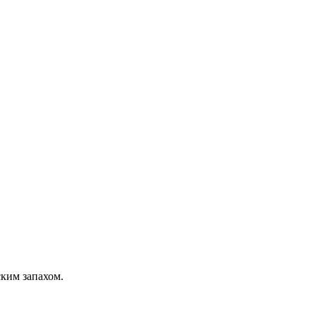
ким запахом.