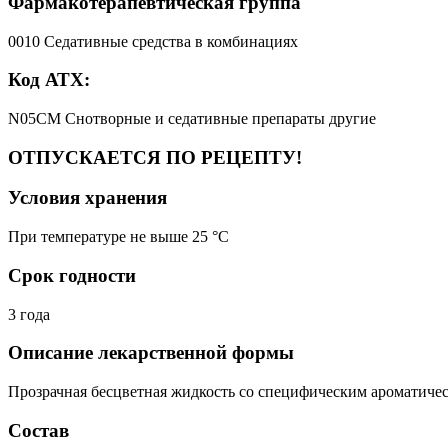
Фармакотерапевтическая группа
0010 Седативные средства в комбинациях
Код АТХ:
N05CM Снотворные и седативные препараты другие
ОТПУСКАЕТСЯ ПО РЕЦЕПТУ!
Условия хранения
При температуре не выше 25 °C
Срок годности
3 года
Описание лекарственной формы
Прозрачная бесцветная жидкость со специфическим ароматичес
Состав