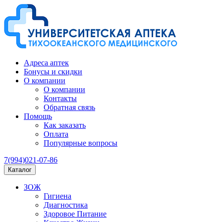
Адреса аптек
Бонусы и скидки
О компании
О компании
Контакты
Обратная связь
Помощь
Как заказать
Оплата
Популярные вопросы
7(994)021-07-86
Каталог
ЗОЖ
Гигиена
Диагностика
Здоровое Питание