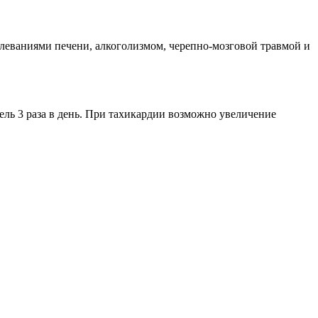
леваниями печени, алкоголизмом, черепно-мозговой травмой и
ель 3 раза в день. При тахикардии возможно увеличение