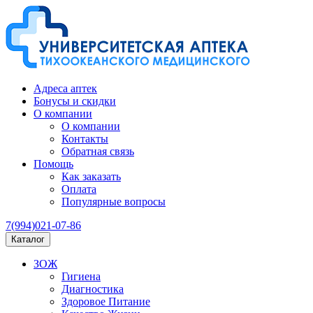
Адреса аптек
Бонусы и скидки
О компании
О компании
Контакты
Обратная связь
Помощь
Как заказать
Оплата
Популярные вопросы
7(994)021-07-86
Каталог
ЗОЖ
Гигиена
Диагностика
Здоровое Питание