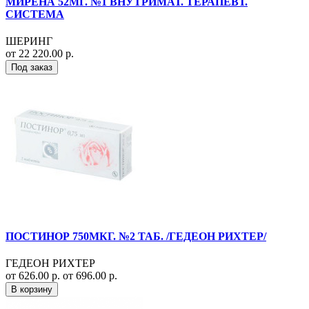
МИРЕНА 52МГ. №1 ВНУТРИМАТ. ТЕРАПЕВТ.
СИСТЕМА
ШЕРИНГ
от 22 220.00 р.
Под заказ
ПОСТИНОР 750МКГ. №2 ТАБ. /ГЕДЕОН РИХТЕР/
ГЕДЕОН РИХТЕР
от 626.00 р.
от 696.00 р.
В корзину