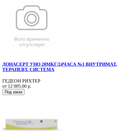
ДОНАСЕРТ УНО 20МКГ/24ЧАСА №1 ВНУТРИМАТ.
ТЕРАПЕВТ. СИСТЕМА
ГЕДЕОН РИХТЕР
от 12 005.00 р.
Под заказ