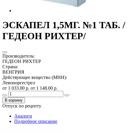
ЭСКАПЕЛ 1,5МГ. №1 ТАБ. /
ГЕДЕОН РИХТЕР/
Производитель
:
ГЕДЕОН РИХТЕР
Страна
:
ВЕНГРИЯ
Действующее вещество (МНН)
:
Левоноргестрел
от 1 033.00 р.
от 1 148.00 р.
В корзину
Отпуск по рецепту
Аналоги
Подробное описание