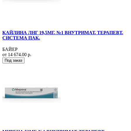
КАЙЛИНА ЛНГ 19,5МГ. №1 ВНУТРИМАТ. ТЕРАПЕВТ.
СИСТЕМА ПАК.
БАЙЕР
от 14 674.00 р.
Под заказ