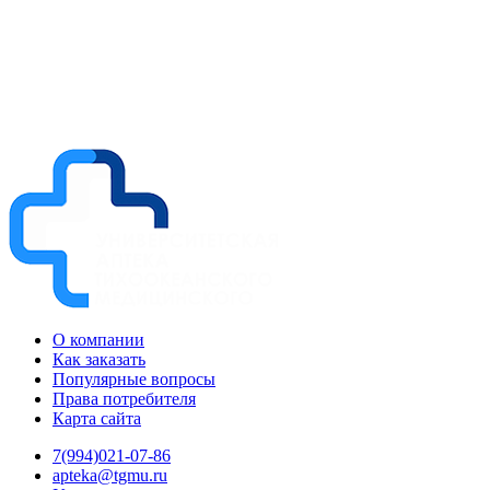
О компании
Как заказать
Популярные вопросы
Права потребителя
Карта сайта
7(994)021-07-86
apteka@tgmu.ru