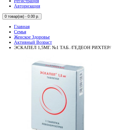
Регистрация
Авторизация
0
товар(ов) - 0.00 р.
Главная
Семья
Женское Здоровье
Активный Возраст
ЭСКАПЕЛ 1,5МГ. №1 ТАБ. /ГЕДЕОН РИХТЕР/