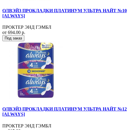
ОЛВЭЙЗ ПРОКЛАДКИ ПЛАТИНУМ УЛЬТРА НАЙТ №10
[ALWAYS]
ПРОКТЕР ЭНД ГЭМБЛ
от 694.00 р.
Под заказ
ОЛВЭЙЗ ПРОКЛАДКИ ПЛАТИНУМ УЛЬТРА НАЙТ №12
[ALWAYS]
ПРОКТЕР ЭНД ГЭМБЛ