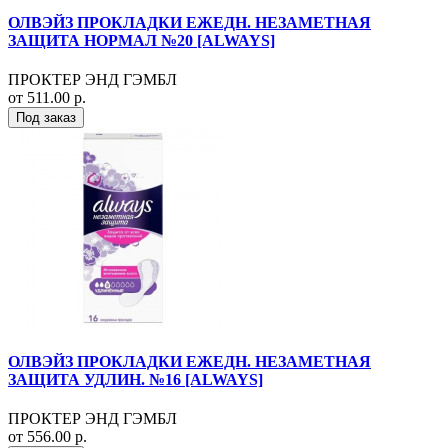
ОЛВЭЙЗ ПРОКЛАДКИ ЕЖЕДН. НЕЗАМЕТНАЯ
ЗАЩИТА НОРМАЛ №20 [ALWAYS]
ПРОКТЕР ЭНД ГЭМБЛ
от 511.00 р.
Под заказ
ОЛВЭЙЗ ПРОКЛАДКИ ЕЖЕДН. НЕЗАМЕТНАЯ
ЗАЩИТА УДЛИН. №16 [ALWAYS]
ПРОКТЕР ЭНД ГЭМБЛ
от 556.00 р.