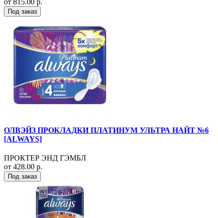
от 815.00 р.
Под заказ
ОЛВЭЙЗ ПРОКЛАДКИ ПЛАТИНУМ УЛЬТРА НАЙТ №6
[ALWAYS]
ПРОКТЕР ЭНД ГЭМБЛ
от 428.00 р.
Под заказ