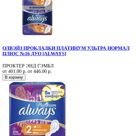
ОЛВЭЙЗ ПРОКЛАДКИ ПЛАТИНУМ УЛЬТРА НОРМАЛ
ПЛЮС №16 ДУО [ALWAYS]
ПРОКТЕР ЭНД ГЭМБЛ
от 401.00 р.
от 446.00 р.
В корзину