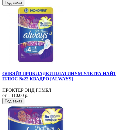
Под заказ
ОЛВЭЙЗ ПРОКЛАДКИ ПЛАТИНУМ УЛЬТРА НАЙТ
ПЛЮС №22 КВАДРО [ALWAYS]
ПРОКТЕР ЭНД ГЭМБЛ
от 1 110.00 р.
Под заказ