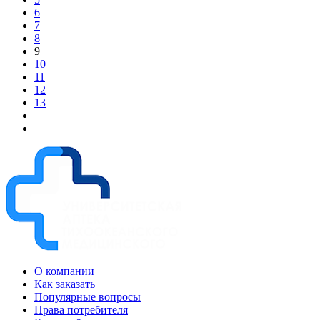
6
7
8
9
10
11
12
13
О компании
Как заказать
Популярные вопросы
Права потребителя