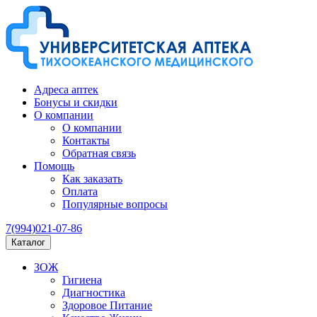
Адреса аптек
Бонусы и скидки
О компании
О компании
Контакты
Обратная связь
Помощь
Как заказать
Оплата
Популярные вопросы
7(994)021-07-86
Каталог
ЗОЖ
Гигиена
Диагностика
Здоровое Питание