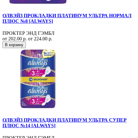
ОЛВЭЙЗ ПРОКЛАДКИ ПЛАТИНУМ УЛЬТРА НОРМАЛ
ПЛЮС №8 [ALWAYS]
ПРОКТЕР ЭНД ГЭМБЛ
от 202.00 р.
от 224.00 р.
В корзину
ОЛВЭЙЗ ПРОКЛАДКИ ПЛАТИНУМ УЛЬТРА СУПЕР
ПЛЮС №14 [ALWAYS]
ПРОКТЕР ЭНД ГЭМБЛ