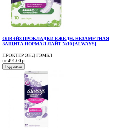
ОЛВЭЙЗ ПРОКЛАДКИ ЕЖЕДН. НЕЗАМЕТНАЯ
ЗАЩИТА НОРМАЛ ЛАЙТ №10 [ALWAYS]
ПРОКТЕР ЭНД ГЭМБЛ
от 491.00 р.
Под заказ