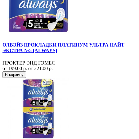
ОЛВЭЙЗ ПРОКЛАДКИ ПЛАТИНУМ УЛЬТРА НАЙТ
ЭКСТРА №5 [ALWAYS]
ПРОКТЕР ЭНД ГЭМБЛ
от 199.00 р.
от 221.00 р.
В корзину