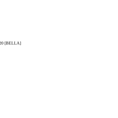
0 [BELLA]