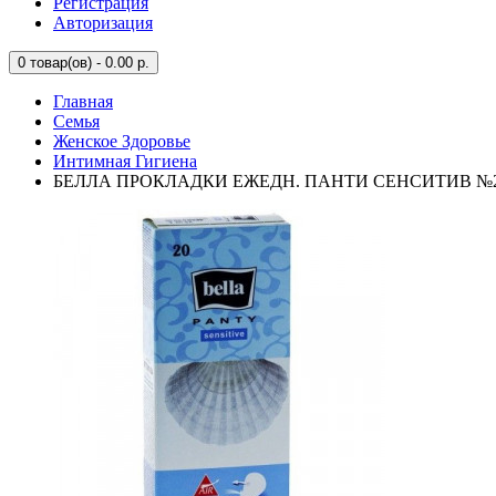
Регистрация
Авторизация
0
товар(ов) - 0.00 р.
Главная
Семья
Женское Здоровье
Интимная Гигиена
БЕЛЛА ПРОКЛАДКИ ЕЖЕДН. ПАНТИ СЕНСИТИВ №2