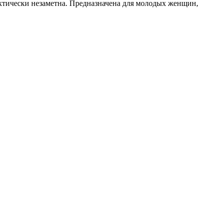
актически незаметна. Предназначена для молодых женщин,