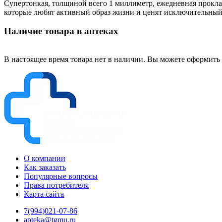
Супертонкая, толщиной всего 1 миллиметр, ежедневная прокла
которые любят активный образ жизни и ценят исключительный
Наличие товара в аптеках
В настоящее время товара нет в наличии. Вы можете оформить 
О компании
Как заказать
Популярные вопросы
Права потребителя
Карта сайта
7(994)021-07-86
apteka@tgmu.ru