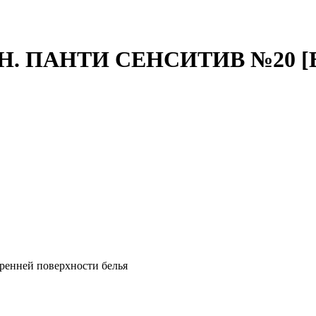
. ПАНТИ СЕНСИТИВ №20 [
тренней поверхности белья