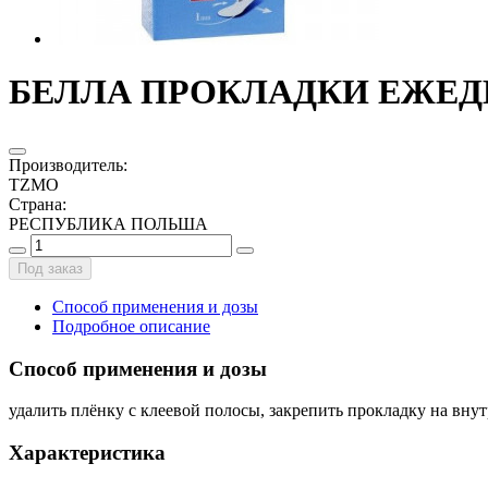
БЕЛЛА ПРОКЛАДКИ ЕЖЕДН
Производитель
:
TZMO
Страна
:
РЕСПУБЛИКА ПОЛЬША
Под заказ
Способ применения и дозы
Подробное описание
Способ применения и дозы
удалить плёнку с клеевой полосы, закрепить прокладку на вну
Характеристика