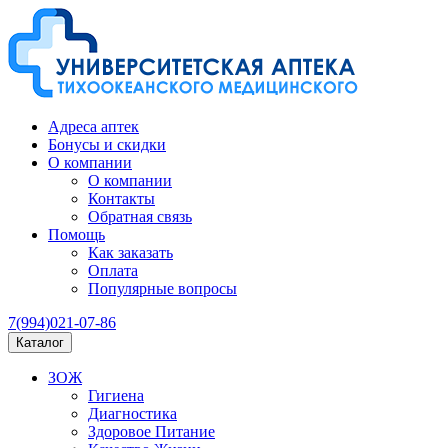
Адреса аптек
Бонусы и скидки
О компании
О компании
Контакты
Обратная связь
Помощь
Как заказать
Оплата
Популярные вопросы
7(994)021-07-86
Каталог
ЗОЖ
Гигиена
Диагностика
Здоровое Питание