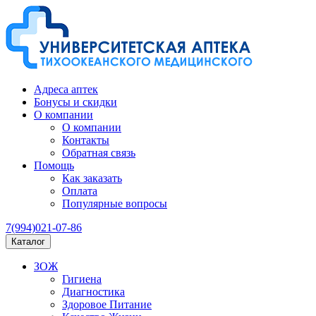
Адреса аптек
Бонусы и скидки
О компании
О компании
Контакты
Обратная связь
Помощь
Как заказать
Оплата
Популярные вопросы
7(994)021-07-86
Каталог
ЗОЖ
Гигиена
Диагностика
Здоровое Питание