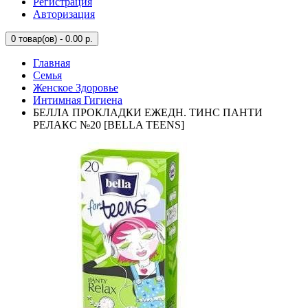
Регистрация
Авторизация
0
товар(ов) - 0.00 р.
Главная
Семья
Женское Здоровье
Интимная Гигиена
БЕЛЛА ПРОКЛАДКИ ЕЖЕДН. ТИНС ПАНТИ
РЕЛАКС №20 [BELLA TEENS]