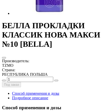
БЕЛЛА ПРОКЛАДКИ
КЛАССИК НОВА МАКСИ
№10 [BELLA]
Производитель
:
TZMO
Страна
:
РЕСПУБЛИКА ПОЛЬША
Под заказ
Способ применения и дозы
Подробное описание
Способ применения и дозы