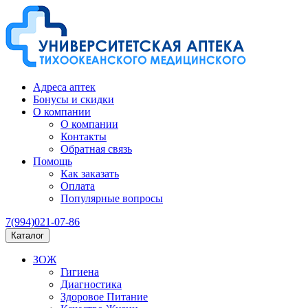
Адреса аптек
Бонусы и скидки
О компании
О компании
Контакты
Обратная связь
Помощь
Как заказать
Оплата
Популярные вопросы
7(994)021-07-86
Каталог
ЗОЖ
Гигиена
Диагностика
Здоровое Питание