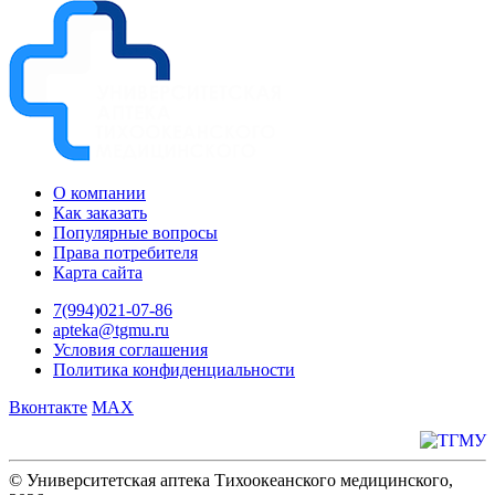
О компании
Как заказать
Популярные вопросы
Права потребителя
Карта сайта
7(994)021-07-86
apteka@tgmu.ru
Условия соглашения
Политика конфиденциальности
Вконтакте
MAX
© Университетская аптека Тихоокеанского медицинского,