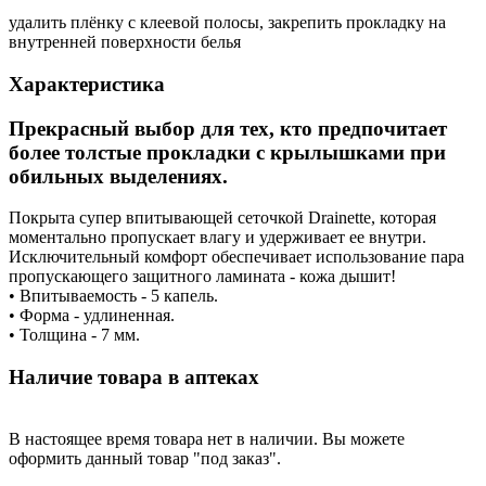
удалить плёнку с клеевой полосы, закрепить прокладку на
внутренней поверхности белья
Характеристика
Прекрасный выбор для тех, кто предпочитает
более толстые прокладки с крылышками при
обильных выделениях.
Покрыта супер впитывающей сеточкой Drainette, которая
моментально пропускает влагу и удерживает ее внутри.
Исключительный комфорт обеспечивает использование пара
пропускающего защитного ламината - кожа дышит!
• Впитываемость - 5 капель.
• Форма - удлиненная.
• Толщина - 7 мм.
Наличие товара в аптеках
В настоящее время товара нет в наличии. Вы можете
оформить данный товар "под заказ".