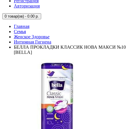
Регистрация
Авторизация
0
товар(ов) - 0.00 р.
Главная
Семья
Женское Здоровье
Интимная Гигиена
БЕЛЛА ПРОКЛАДКИ КЛАССИК НОВА МАКСИ №10
[BELLA]