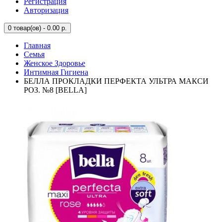
Регистрация
Авторизация
0
товар(ов) - 0.00 р.
Главная
Семья
Женское Здоровье
Интимная Гигиена
БЕЛЛА ПРОКЛАДКИ ПЕРФЕКТА УЛЬТРА МАКСИ
РОЗ. №8 [BELLA]