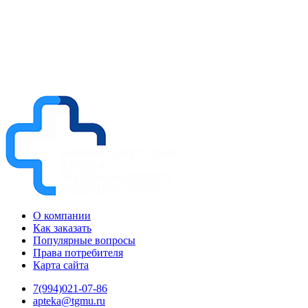
О компании
Как заказать
Популярные вопросы
Права потребителя
Карта сайта
7(994)021-07-86
apteka@tgmu.ru