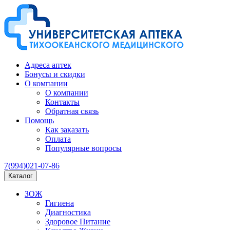
Адреса аптек
Бонусы и скидки
О компании
О компании
Контакты
Обратная связь
Помощь
Как заказать
Оплата
Популярные вопросы
7(994)021-07-86
Каталог
ЗОЖ
Гигиена
Диагностика
Здоровое Питание