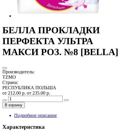
БЕЛЛА ПРОКЛАДКИ
ПЕРФЕКТА УЛЬТРА
МАКСИ РОЗ. №8 [BELLA]
Производитель
:
TZMO
Страна
:
РЕСПУБЛИКА ПОЛЬША
от 212.00 р.
от 235.00 р.
В корзину
Подробное описание
Характеристика