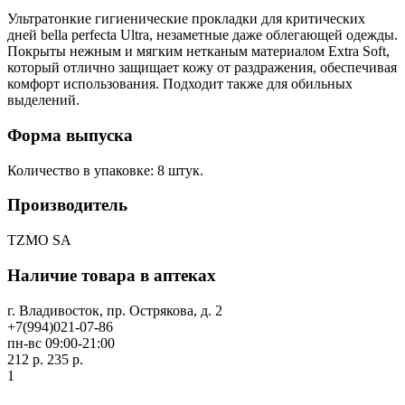
Ультратонкие гигиенические прокладки для критических
дней bella perfecta Ultra, незаметные даже облегающей одежды.
Покрыты нежным и мягким нетканым материалом Extra Soft,
который отлично защищает кожу от раздражения, обеспечивая
комфорт использования. Подходит также для обильных
выделений.
Форма выпуска
Количество в упаковке: 8 штук.
Производитель
TZMO SA
Наличие товара в аптеках
г. Владивосток, пр. Острякова, д. 2
+7(994)021-07-86
пн-вс 09:00-21:00
212 р.
235 р.
1