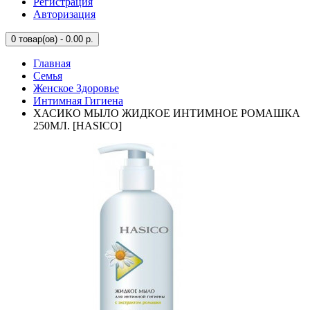
Регистрация
Авторизация
0
товар(ов) - 0.00 р.
Главная
Семья
Женское Здоровье
Интимная Гигиена
ХАСИКО МЫЛО ЖИДКОЕ ИНТИМНОЕ РОМАШКА
250МЛ. [HASICO]