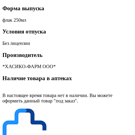
Форма выпуска
флак 250мл
Условия отпуска
Без лицензии
Производитель
*ХАСИКО-ФАРМ ООО*
Наличие товара в аптеках
В настоящее время товара нет в наличии. Вы можете
оформить данный товар "под заказ".