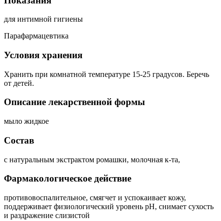
Показания
для интимной гигиены
Парафармацевтика
Условия хранения
Хранить при комнатной температуре 15-25 градусов. Беречь
от детей.
Описание лекарственной формы
мыло жидкое
Состав
с натуральным экстрактом ромашки, молочная к-та,
Фармакологическое действие
противовоспалительное, смягчет и успокаивает кожу,
поддерживает физиологический уровень рН, снимает сухость
и раздражение слизистой