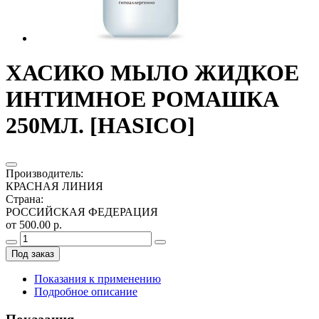
ХАСИКО МЫЛО ЖИДКОЕ
ИНТИМНОЕ РОМАШКА
250МЛ. [HASICO]
Производитель
:
КРАСНАЯ ЛИНИЯ
Страна
:
РОССИЙСКАЯ ФЕДЕРАЦИЯ
от 500.00 р.
Под заказ
Показания к применению
Подробное описание