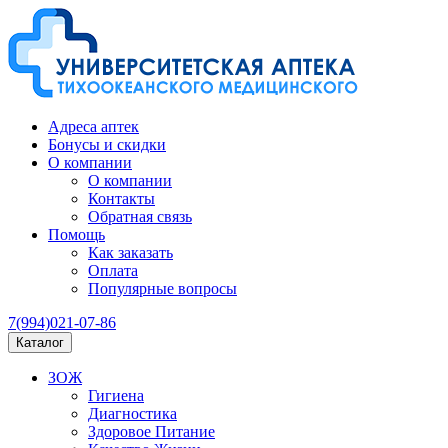
Адреса аптек
Бонусы и скидки
О компании
О компании
Контакты
Обратная связь
Помощь
Как заказать
Оплата
Популярные вопросы
7(994)021-07-86
Каталог
ЗОЖ
Гигиена
Диагностика
Здоровое Питание