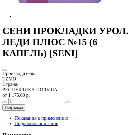
СЕНИ ПРОКЛАДКИ УРОЛ.
ЛЕДИ ПЛЮС №15 (6
КАПЕЛЬ) [SENI]
Производитель
:
TZMO
Страна
:
РЕСПУБЛИКА ПОЛЬША
от 1 175.00 р.
Под заказ
Показания к применению
Подробное описание