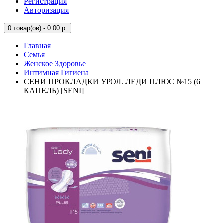
Регистрация
Авторизация
0
товар(ов) - 0.00 р.
Главная
Семья
Женское Здоровье
Интимная Гигиена
СЕНИ ПРОКЛАДКИ УРОЛ. ЛЕДИ ПЛЮС №15 (6
КАПЕЛЬ) [SENI]