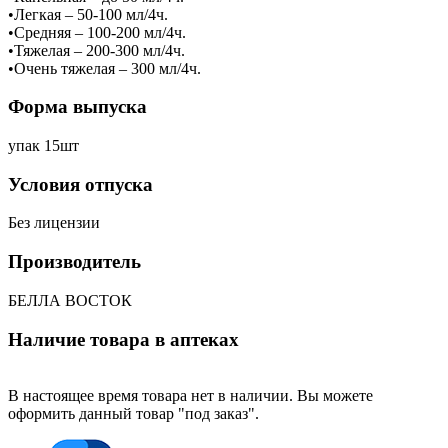
•Легкая – 50-100 мл/4ч.
•Средняя – 100-200 мл/4ч.
•Тяжелая – 200-300 мл/4ч.
•Очень тяжелая – 300 мл/4ч.
Форма выпуска
упак 15шт
Условия отпуска
Без лицензии
Производитель
БЕЛЛА ВОСТОК
Наличие товара в аптеках
В настоящее время товара нет в наличии. Вы можете
оформить данный товар "под заказ".