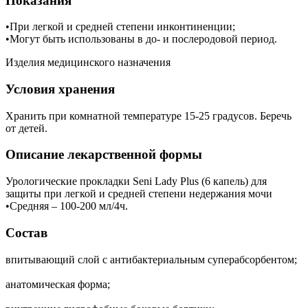
Показания
•При легкой и средней степени инконтиненции;
•Могут быть использованы в до- и послеродовой период.
Изделия медицинского назначения
Условия хранения
Хранить при комнатной температуре 15-25 градусов. Беречь
от детей.
Описание лекарственной формы
Урологические прокладки Seni Lady Plus (6 капель) для
защиты при легкой и средней степени недержания мочи
•Средняя – 100-200 мл/4ч.
Состав
впитывающий слой с антибактериальным суперабсорбентом;
анатомическая форма;