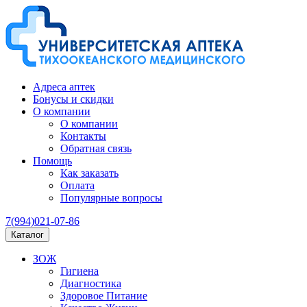
Адреса аптек
Бонусы и скидки
О компании
О компании
Контакты
Обратная связь
Помощь
Как заказать
Оплата
Популярные вопросы
7(994)021-07-86
Каталог
ЗОЖ
Гигиена
Диагностика
Здоровое Питание