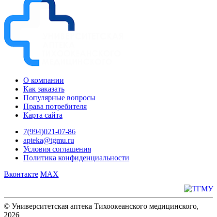
О компании
Как заказать
Популярные вопросы
Права потребителя
Карта сайта
7(994)021-07-86
apteka@tgmu.ru
Условия соглашения
Политика конфиденциальности
Вконтакте
MAX
© Университетская аптека Тихоокеанского медицинского,
2026