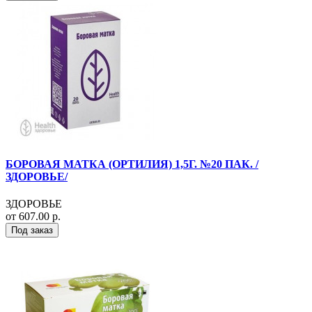
БОРОВАЯ МАТКА (ОРТИЛИЯ) 1,5Г. №20 ПАК. /
ЗДОРОВЬЕ/
ЗДОРОВЬЕ
от 607.00 р.
Под заказ