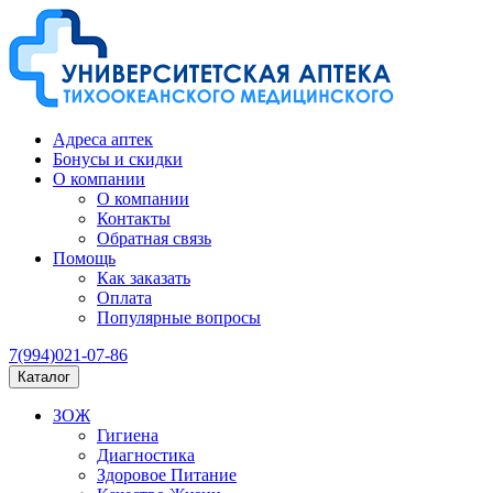
Адреса аптек
Бонусы и скидки
О компании
О компании
Контакты
Обратная связь
Помощь
Как заказать
Оплата
Популярные вопросы
7(994)021-07-86
Каталог
ЗОЖ
Гигиена
Диагностика
Здоровое Питание