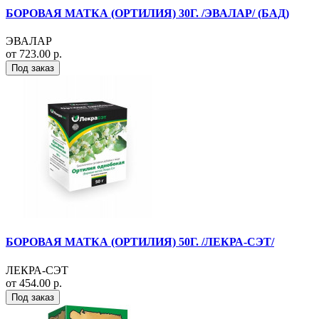
БОРОВАЯ МАТКА (ОРТИЛИЯ) 30Г. /ЭВАЛАР/ (БАД)
ЭВАЛАР
от 723.00 р.
Под заказ
БОРОВАЯ МАТКА (ОРТИЛИЯ) 50Г. /ЛЕКРА-СЭТ/
ЛЕКРА-СЭТ
от 454.00 р.
Под заказ