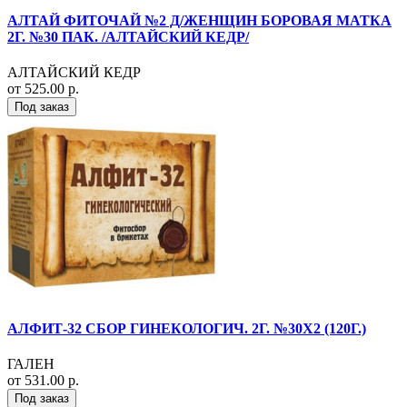
АЛТАЙ ФИТОЧАЙ №2 Д/ЖЕНЩИН БОРОВАЯ МАТКА
2Г. №30 ПАК. /АЛТАЙСКИЙ КЕДР/
АЛТАЙСКИЙ КЕДР
от 525.00 р.
Под заказ
АЛФИТ-32 СБОР ГИНЕКОЛОГИЧ. 2Г. №30Х2 (120Г.)
ГАЛЕН
от 531.00 р.
Под заказ