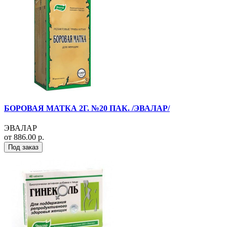
БОРОВАЯ МАТКА 2Г. №20 ПАК. /ЭВАЛАР/
ЭВАЛАР
от 886.00 р.
Под заказ