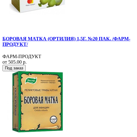
БОРОВАЯ МАТКА (ОРТИЛИЯ) 1,5Г. №20 ПАК. /ФАРМ-
ПРОДУКТ/
ФАРМ-ПРОДУКТ
от 505.00 р.
Под заказ