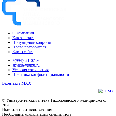
О компании
Как заказать
Популярные вопросы
Права потребителя
Карта сайта
7(994)021-07-86
apteka@tgmu.ru
Условия соглашения
Политика конфиденциальности
Вконтакте
MAX
© Университетская аптека Тихоокеанского медицинского,
2026
Имеются противопоказания.
Необходима консультация специалиста