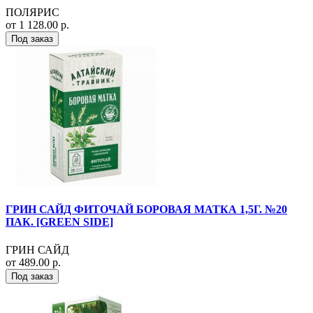
ПОЛЯРИС
от 1 128.00 р.
Под заказ
ГРИН САЙД ФИТОЧАЙ БОРОВАЯ МАТКА 1,5Г. №20
ПАК. [GREEN SIDE]
ГРИН САЙД
от 489.00 р.
Под заказ