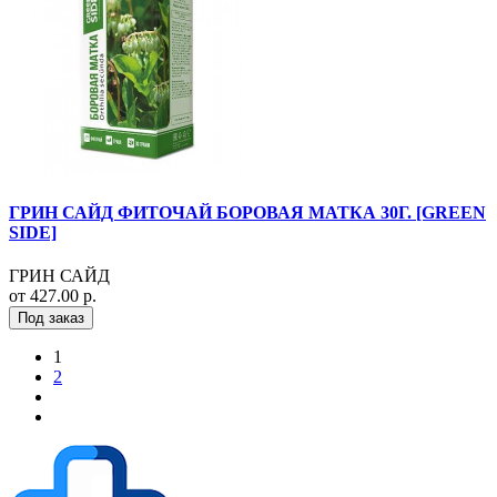
ГРИН САЙД ФИТОЧАЙ БОРОВАЯ МАТКА 30Г. [GREEN
SIDE]
ГРИН САЙД
от 427.00 р.
Под заказ
1
2