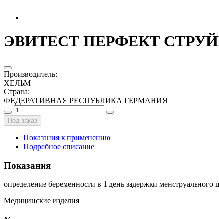
ЭВИТЕСТ ПЕРФЕКТ СТРУЙН
Производитель
:
ХЕЛЬМ
Страна
:
ФЕДЕРАТИВНАЯ РЕСПУБЛИКА ГЕРМАНИЯ
Под заказ
Показания к применению
Подробное описание
Показания
определение беременности в 1 день задержки менструального 
Медицинские изделия