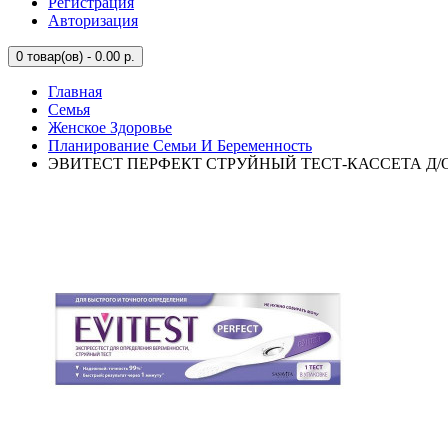
Регистрация
Авторизация
0
товар(ов) - 0.00 р.
Главная
Семья
Женское Здоровье
Планирование Семьи И Беременность
ЭВИТЕСТ ПЕРФЕКТ СТРУЙНЫЙ ТЕСТ-КАССЕТА Д/ОП