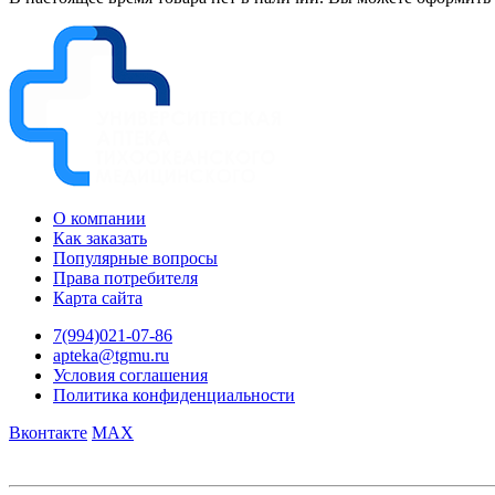
О компании
Как заказать
Популярные вопросы
Права потребителя
Карта сайта
7(994)021-07-86
apteka@tgmu.ru
Условия соглашения
Политика конфиденциальности
Вконтакте
MAX