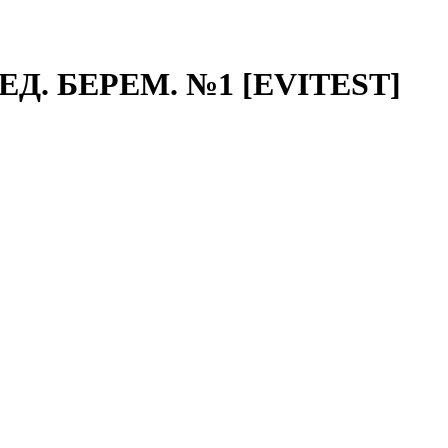
. БЕРЕМ. №1 [EVITEST]