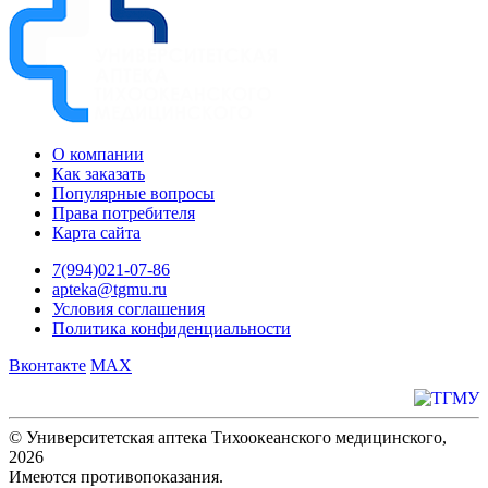
О компании
Как заказать
Популярные вопросы
Права потребителя
Карта сайта
7(994)021-07-86
apteka@tgmu.ru
Условия соглашения
Политика конфиденциальности
Вконтакте
MAX
© Университетская аптека Тихоокеанского медицинского,
2026
Имеются противопоказания.