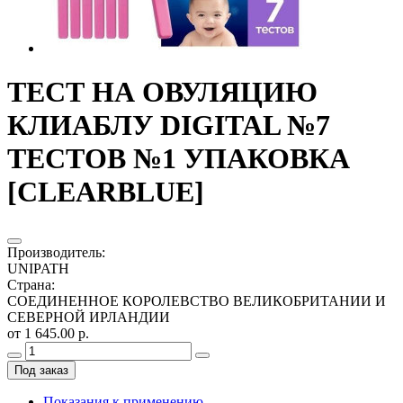
ТЕСТ НА ОВУЛЯЦИЮ
КЛИАБЛУ DIGITAL №7
ТЕСТОВ №1 УПАКОВКА
[CLEARBLUE]
Производитель
:
UNIPATH
Страна
:
СОЕДИНЕННОЕ КОРОЛЕВСТВО ВЕЛИКОБРИТАНИИ И
СЕВЕРНОЙ ИРЛАНДИИ
от 1 645.00 р.
Под заказ
Показания к применению