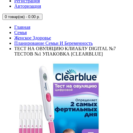
Регистрация
Авторизация
0
товар(ов) - 0.00 р.
Главная
Семья
Женское Здоровье
Планирование Семьи И Беременность
ТЕСТ НА ОВУЛЯЦИЮ КЛИАБЛУ DIGITAL №7
ТЕСТОВ №1 УПАКОВКА [CLEARBLUE]