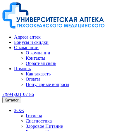
Адреса аптек
Бонусы и скидки
О компании
О компании
Контакты
Обратная связь
Помощь
Как заказать
Оплата
Популярные вопросы
7(994)021-07-86
Каталог
ЗОЖ
Гигиена
Диагностика
Здоровое Питание