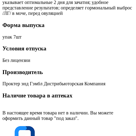
указывает оптимальные 2 дня для зачатия; удобное
представление результатов; определяет гормональный выброс
/ЛГ/ в моче, перед овуляцией
Форма выпуска
упак 7шт
Условия отпуска
Без лицензии
Производитель
Проктер энд Гэмбл Дистрибьюторская Компания
Наличие товара в аптеках
В настоящее время товара нет в наличии. Вы можете
оформить данный товар "под заказ".