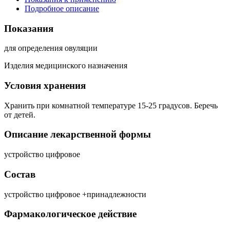
Подробное описание
Показания
для определения овуляции
Изделия медицинского назначения
Условия хранения
Хранить при комнатной температуре 15-25 градусов. Беречь
от детей.
Описание лекарственной формы
устройство цифровое
Состав
устройство цифровое +принадлежности
Фармакологическое действие